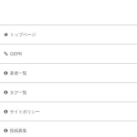
トップページ
GEPR
著者一覧
タグ一覧
サイトポリシー
投稿募集