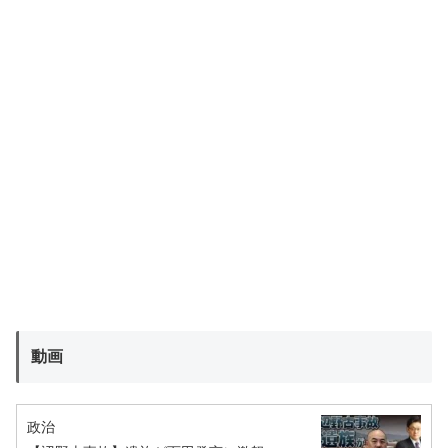
動画
政治