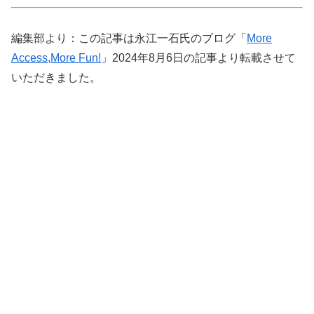
編集部より：この記事は永江一石氏のブログ「
More
Access,More Fun!
」2024年8月6日の記事より転載させて
いただきました。