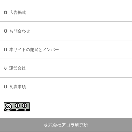
広告掲載
お問合わせ
本サイトの趣旨とメンバー
運営会社
免責事項
株式会社アゴラ研究所