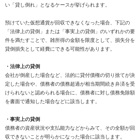
い「貸し倒れ」となるケースが挙げられます。
預けていた仮想通貨が回収できなくなった場合、下記の
「法律上の貸倒」または「事実上の貸倒」のいずれかの要
件を満たすことで、雑所得の金額を限度として、損失分を
貸倒損失として経費にできる可能性があります。
・法律上の貸倒
会社が倒産した場合など、法的に貸付債権の切り捨てが決
定した場合や、債務者の債務超過が相当期間続き弁済を受
けられないと認められる場合に、債務者に対し債務免除額
を書面で通知した場合などに該当します。
・事実上の貸倒
債務者の資産状況や支払能力などからみて、その全額が回
収できないことが明らかになった場合に該当します。