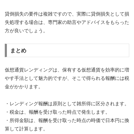
貸倒損失の要件は複雑ですので、実際に貸倒損失として損
失処理する場合は、専門家の助言やアドバイスをもらった
方が良いでしょう。
まとめ
仮想通貨レンディングは、保有する仮想通貨を効率的に増
やす手法として魅力的ですが、そこで得られる報酬には税
金がかかります。
・レンディング報酬は原則として雑所得に区分されます。
・税金は、報酬を受け取った時点で発生します。
・所得金額は、報酬を受け取った時点の時価で日本円に換
算して計算します。