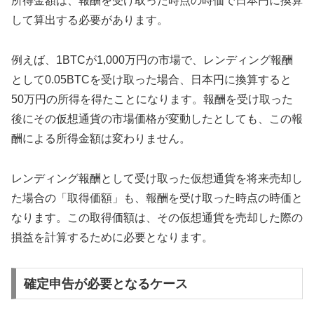
所得金額は、報酬を受け取った時点の時価で日本円に換算
して算出する必要があります。
例えば、1BTCが1,000万円の市場で、レンディング報酬
として0.05BTCを受け取った場合、日本円に換算すると
50万円の所得を得たことになります。報酬を受け取った
後にその仮想通貨の市場価格が変動したとしても、この報
酬による所得金額は変わりません。
レンディング報酬として受け取った仮想通貨を将来売却し
た場合の「取得価額」も、報酬を受け取った時点の時価と
なります。この取得価額は、その仮想通貨を売却した際の
損益を計算するために必要となります。
確定申告が必要となるケース