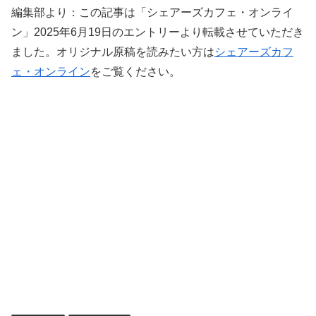
編集部より：この記事は「シェアーズカフェ・オンライ
ン」2025年6月19日のエントリーより転載させていただき
ました。オリジナル原稿を読みたい方は
シェアーズカフ
ェ・オンライン
をご覧ください。