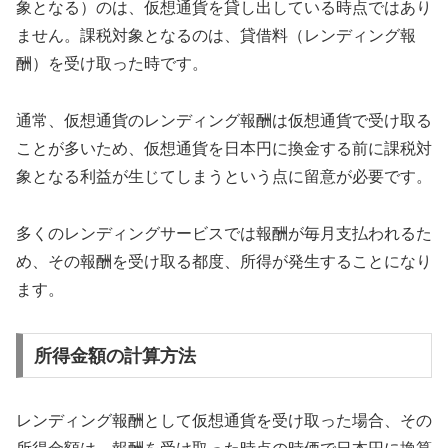
象となる）のは、仮想通貨を貸し出している時点ではあり
ません。課税対象となるのは、貸借料（レンディング報
酬）を受け取った時です。
通常、仮想通貨のレンディング報酬は仮想通貨で受け取る
ことが多いため、仮想通貨を日本円に換金する前に課税対
象となる利益が生じてしまうという点に留意が必要です。
多くのレンディングサービスでは報酬が毎月支払われるた
め、その報酬を受け取る都度、所得が発生することになり
ます。
所得金額の計算方法
レンディング報酬として仮想通貨を受け取った場合、その