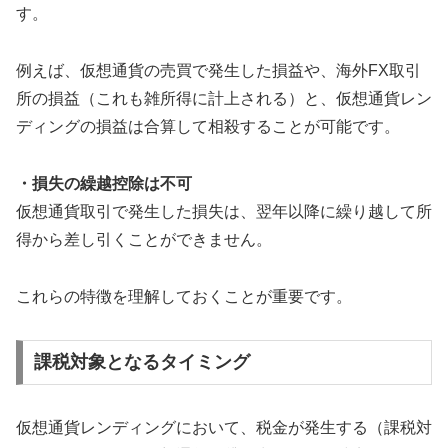
す。
例えば、仮想通貨の売買で発生した損益や、海外FX取引
所の損益（これも雑所得に計上される）と、仮想通貨レン
ディングの損益は合算して相殺することが可能です。
・損失の繰越控除は不可
仮想通貨取引で発生した損失は、翌年以降に繰り越して所
得から差し引くことができません。
これらの特徴を理解しておくことが重要です。
課税対象となるタイミング
仮想通貨レンディングにおいて、税金が発生する（課税対