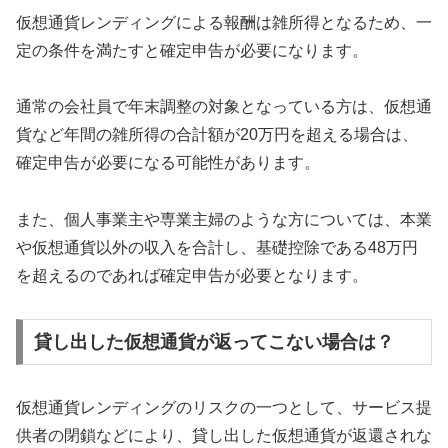
仮想通貨レンディングによる報酬は雑所得となるため、一
定の条件を満たすと確定申告が必要になります。
通常の会社員で年末調整の対象となっている方は、仮想通
貨など年間の雑所得の合計額が20万円を超える場合は、
確定申告が必要になる可能性があります。
また、個人事業主や専業主婦のような方については、本業
や仮想通貨以外の収入を合計し、基礎控除である48万円
を超えるのであれば確定申告が必要となります。
貸し出した仮想通貨が返ってこない場合は？
仮想通貨レンディングのリスクの一つとして、サービス提
供者の閉鎖などにより、貸し出した仮想通貨が返還されな