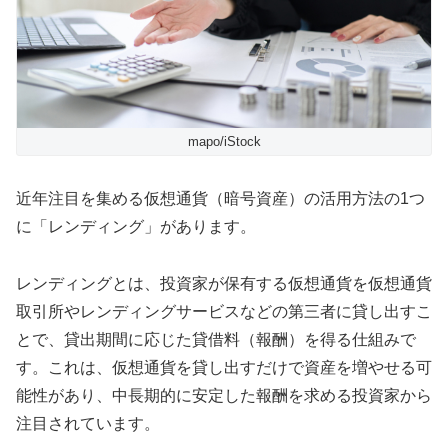
mapo/iStock
近年注目を集める仮想通貨（暗号資産）の活用方法の1つ
に「レンディング」があります。
レンディングとは、投資家が保有する仮想通貨を仮想通貨
取引所やレンディングサービスなどの第三者に貸し出すこ
とで、貸出期間に応じた貸借料（報酬）を得る仕組みで
す。これは、仮想通貨を貸し出すだけで資産を増やせる可
能性があり、中長期的に安定した報酬を求める投資家から
注目されています。