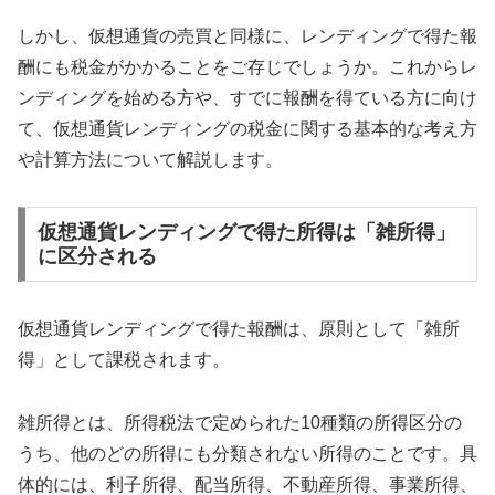
しかし、仮想通貨の売買と同様に、レンディングで得た報
酬にも税金がかかることをご存じでしょうか。これからレ
ンディングを始める方や、すでに報酬を得ている方に向け
て、仮想通貨レンディングの税金に関する基本的な考え方
や計算方法について解説します。
仮想通貨レンディングで得た所得は「雑所得」
に区分される
仮想通貨レンディングで得た報酬は、原則として「雑所
得」として課税されます。
雑所得とは、所得税法で定められた10種類の所得区分の
うち、他のどの所得にも分類されない所得のことです。具
体的には、利子所得、配当所得、不動産所得、事業所得、