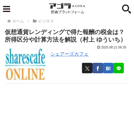
ホーム
ビジネス
仮想通貨レンディングで得た報酬の税金は？
所得区分や計算方法を解説（村上 ゆういち）
2025.08.21 06:35
シェアーズカフェ