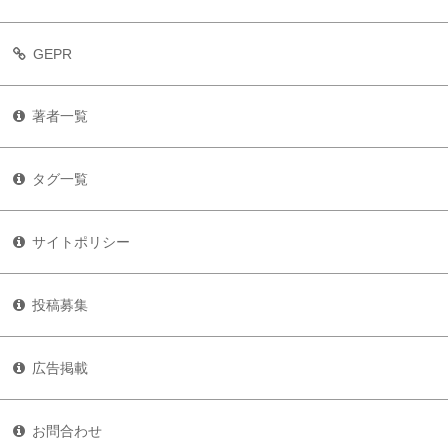
GEPR
著者一覧
タグ一覧
サイトポリシー
投稿募集
広告掲載
お問合わせ