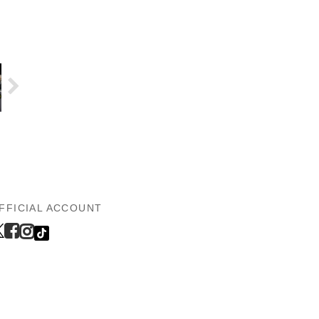
FFICIAL ACCOUNT