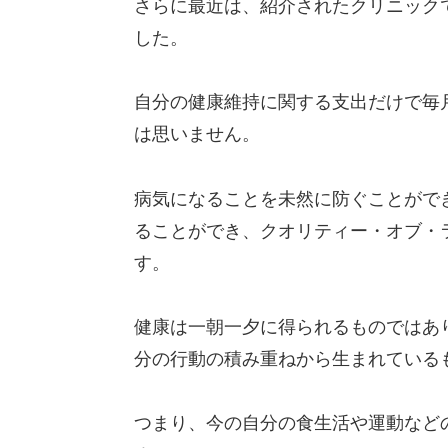
さらに最近は、紹介されたクリニック
した。
自分の健康維持に関する支出だけで毎
は思いません。
病気になることを未然に防ぐことがで
ることができ、クオリティー・オブ・
す。
健康は一朝一夕に得られるものではあ
分の行動の積み重ねから生まれている
つまり、今の自分の食生活や運動など