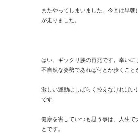
またやってしまいました。今回は早朝
が走りました。
はい、ギックリ腰の再発です。幸いに
不自然な姿勢であれば何とか歩くこと
激しい運動はしばらく控えなければい
です。
健康を害していつも思う事は、人生で
とです。