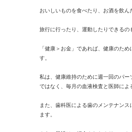
おいしいものを食べたり、お酒を飲ん
旅行に行ったり、運動したりできるの
「健康＞お金」であれば、健康のため
す。
私は、健康維持のために週一回のパーソ
ではなく、毎月の血液検査と医師によ
また、歯科医による歯のメンテナンス
ます。