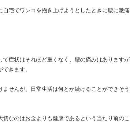
に自宅でワンコを抱き上げようとしたときに腰に激痛
して症状はそれほど重くなく、腰の痛みはありますが
ができます。
けませんが、日常生活は何とか続けることができそう
大切なのはお金よりも健康であるという当たり前のこ