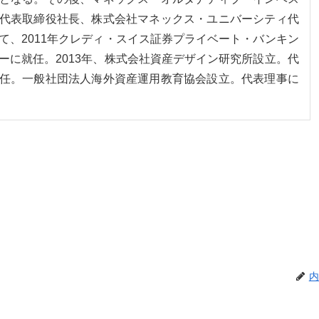
代表取締役社長、株式会社マネックス・ユニバーシティ代
て、2011年クレディ・スイス証券プライベート・バンキン
ーに就任。2013年、株式会社資産デザイン研究所設立。代
任。一般社団法人海外資産運用教育協会設立。代表理事に
内