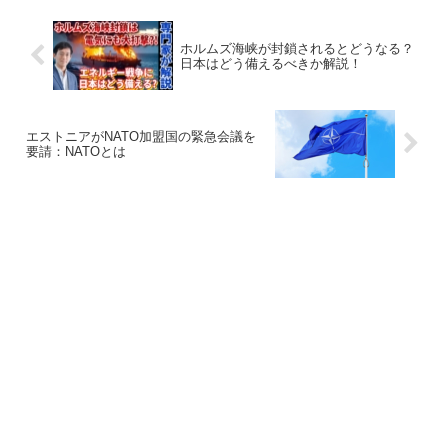
ホルムズ海峡が封鎖されるとどうなる？
日本はどう備えるべきか解説！
エストニアがNATO加盟国の緊急会議を
要請：NATOとは