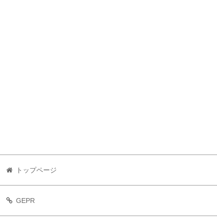
トップページ
GEPR