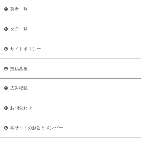
著者一覧
タグ一覧
サイトポリシー
投稿募集
広告掲載
お問合わせ
本サイトの趣旨とメンバー