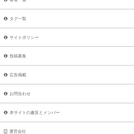
タグ一覧
サイトポリシー
投稿募集
広告掲載
お問合わせ
本サイトの趣旨とメンバー
運営会社