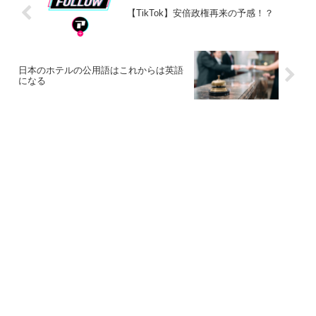
【TikTok】安倍政権再来の予感！？
日本のホテルの公用語はこれからは英語
になる