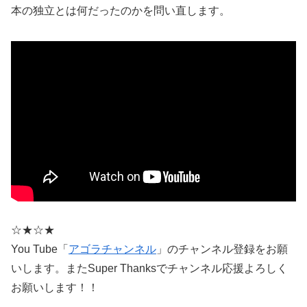
本の独立とは何だったのかを問い直します。
☆★☆★
You Tube「
アゴラチャンネル
」のチャンネル登録をお願
いします。またSuper Thanksでチャンネル応援よろしく
お願いします！！