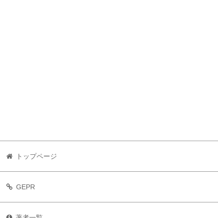
トップページ
GEPR
著者一覧