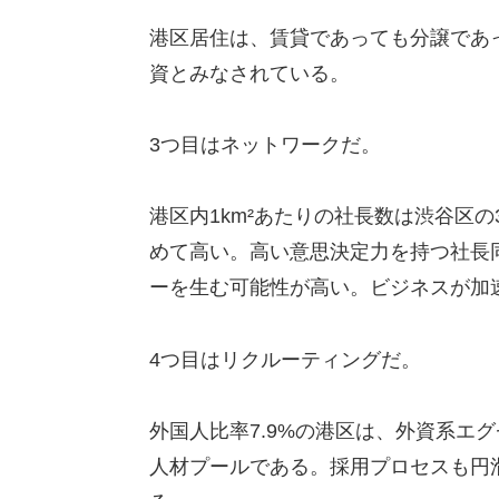
港区居住は、賃貸であっても分譲であ
資とみなされている。
3つ目はネットワークだ。
港区内1km²あたりの社長数は渋谷区の
めて高い。高い意思決定力を持つ社長
ーを生む可能性が高い。ビジネスが加
4つ目はリクルーティングだ。
外国人比率7.9%の港区は、外資系エ
人材プールである。採用プロセスも円