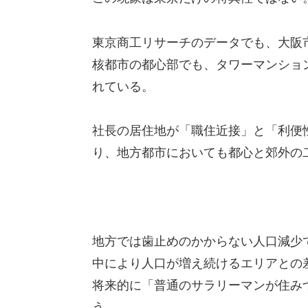
東京商工リサーチのデータでも、大阪市
核都市の都心部でも、タワーマンショ
れている。
社長の居住地が「職住近接」と「利便
り、地方都市においても都心と郊外の
地方では歯止めのかからない人口減少
中により人口が増え続けるエリアとの
将来的に「普通のサラリーマンが住み
う。