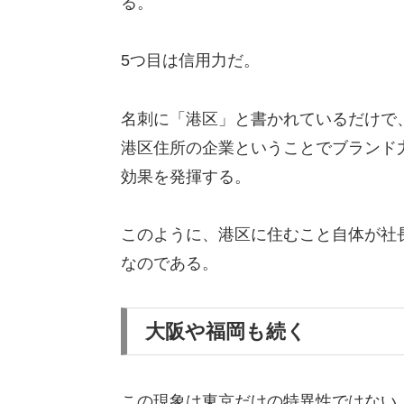
る。
5つ目は信用力だ。
名刺に「港区」と書かれているだけで
港区住所の企業ということでブランド
効果を発揮する。
このように、港区に住むこと自体が社
なのである。
大阪や福岡も続く
この現象は東京だけの特異性ではない