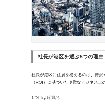
社長が港区を選ぶ5つの理由
社長が港区に住居を構えるのは、贅沢
（ROI）に基づいた冷徹なビジネス上
1つ目は時間だ。