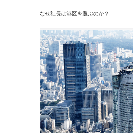
なぜ社長は港区を選ぶのか？