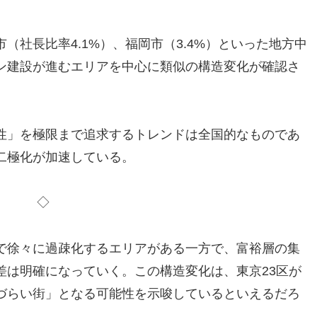
（社長比率4.1%）、福岡市（3.4%）といった地方中
ン建設が進むエリアを中心に類似の構造変化が確認さ
性」を極限まで追求するトレンドは全国的なものであ
二極化が加速している。
◇
で徐々に過疎化するエリアがある一方で、富裕層の集
差は明確になっていく。この構造変化は、東京23区が
づらい街」となる可能性を示唆しているといえるだろ