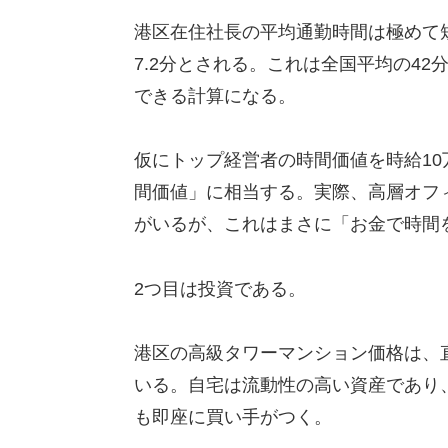
港区在住社長の平均通勤時間は極めて
7.2分とされる。これは全国平均の42
できる計算になる。
仮にトップ経営者の時間価値を時給1
間価値」に相当する。実際、高層オフ
がいるが、これはまさに「お金で時間
2つ目は投資である。
港区の高級タワーマンション価格は、
いる。自宅は流動性の高い資産であり
も即座に買い手がつく。