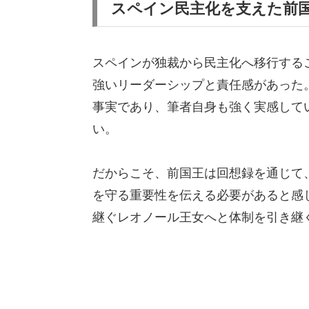
スペイン民主化を支えた前
スペインが独裁から民主化へ移行する
強いリーダーシップと責任感があった
事実であり、筆者自身も強く実感して
い。
だからこそ、前国王は回想録を通じて
を守る重要性を伝える必要があると感
継ぐレオノール王女へと体制を引き継