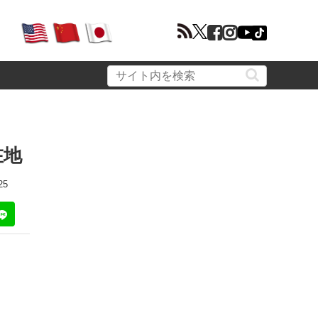
在地
25