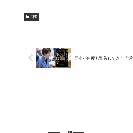
国際
歴史が何度も警告してきた「通