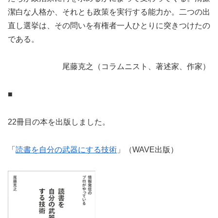
潔白な人格か、それとも政策を実行する能力か。二つの出
直し選挙は、その問いを有権者一人ひとりに突きつけたの
である。
尾藤克之（コラムニスト、著述家、作家）
■
22冊目の本を出版しました。
「
読書を自分の武器にする技術
」（WAVE出版）