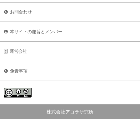
お問合わせ
本サイトの趣旨とメンバー
運営会社
免責事項
株式会社アゴラ研究所