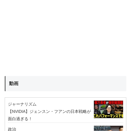
動画
ジャーナリズム
【NVIDIA】ジェンスン・フアンの日本戦略が
面白過ぎる！
政治