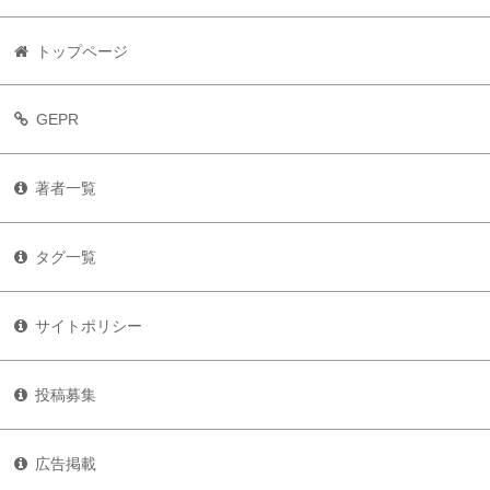
トップページ
GEPR
著者一覧
タグ一覧
サイトポリシー
投稿募集
広告掲載