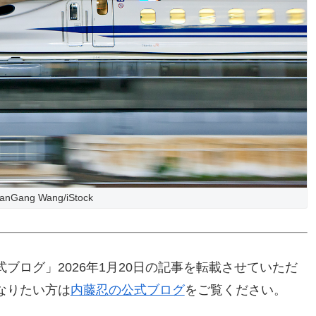
ianGang Wang/iStock
ブログ」2026年1月20日の記事を転載させていただ
なりたい方は
内藤忍の公式ブログ
をご覧ください。