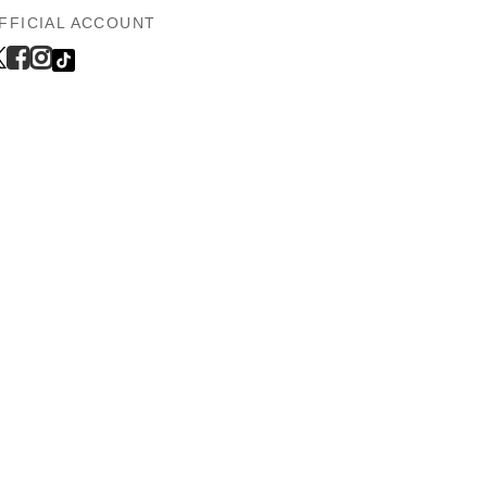
FFICIAL ACCOUNT