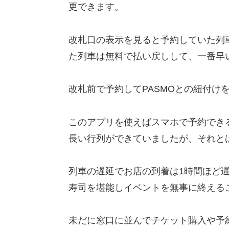
更できます。
改札口の表示を見ると予約していた列
た列車は無料で払い戻しして、一番早
改札前で予約してPASMOとの紐付け
このアプリを使えばスマホで予約でき
長い行列ができていましたが、それと
列車の遅延でお店の到着は1時間ほど遅
寿司を堪能しイベントを無事に終える
未だに窓口に並んでチケット購入や予