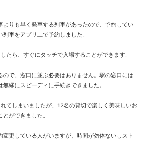
車よりも早く発車する列車があったので、予約してい
い列車をアプリ上で予約しました。
をしたら、すぐにタッチで入場することができます。
るので、窓口に並ぶ必要はありません。駅の窓口には
は無縁にスピーディに手続きできました。
れてしまいましたが、12名の貸切で楽しく美味しいお
ことができました。
約変更している人がいますが、時間が勿体ないしスト