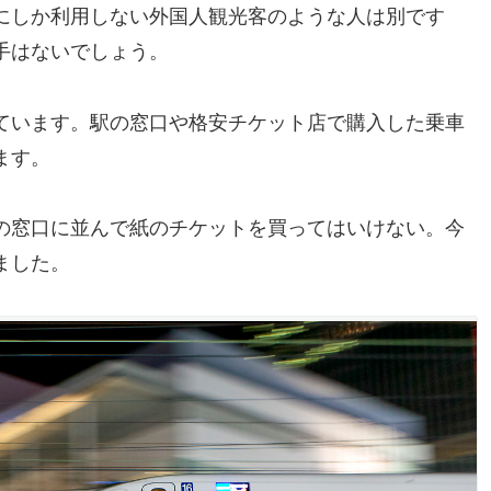
にしか利用しない外国人観光客のような人は別です
手はないでしょう。
ています。駅の窓口や格安チケット店で購入した乗車
ます。
の窓口に並んで紙のチケットを買ってはいけない。今
ました。