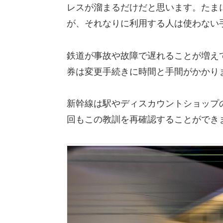
レスが溜まるだけだと思います。たま
が、それなりに利用する人は使わない
鉄道が事故や故障で遅れることが増え
券は変更手続きに時間と手間がかかり
新幹線は駅やディスカウントショップ
回もこの教訓を再確認することができ