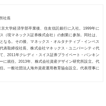
所社長
。東京大学経済学部卒業後、住友信託銀行に入社。1999年に
ス（現マネックス証券株式会社）の創業に参加。同社は、
となる。その後、マネックス・オルタナティブ・インベス
代表取締役社長、株式会社マネックス・ユニバーシティ代
て、2011年クレディ・スイス証券プライベート・バンキン
ーに就任。2013年、株式会社資産デザイン研究所設立。代
任。一般社団法人海外資産運用教育協会設立。代表理事に