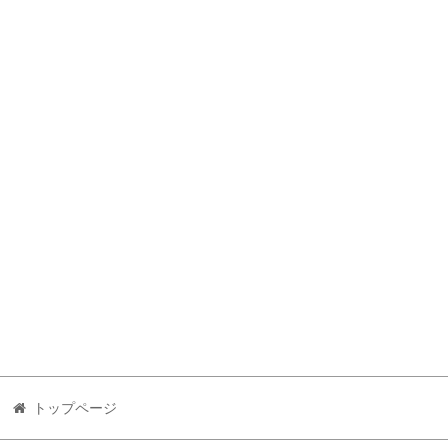
トップページ