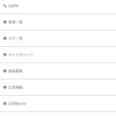
GEPR
著者一覧
タグ一覧
サイトポリシー
投稿募集
広告掲載
お問合わせ