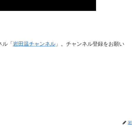
ネル「
岩田温チャンネル
」。チャンネル登録をお願い
岩