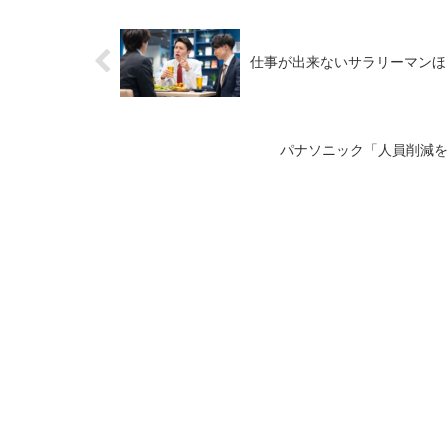
仕事が出来ないサラリーマンほ
パナソニック「人員削減を