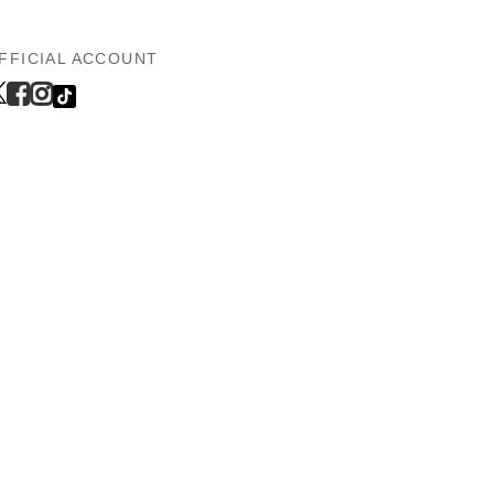
FFICIAL ACCOUNT