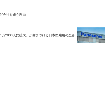
ど会社を嫌う理由
1万2000人に拡大」が突きつける日本型雇用の歪み