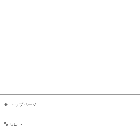
トップページ
GEPR