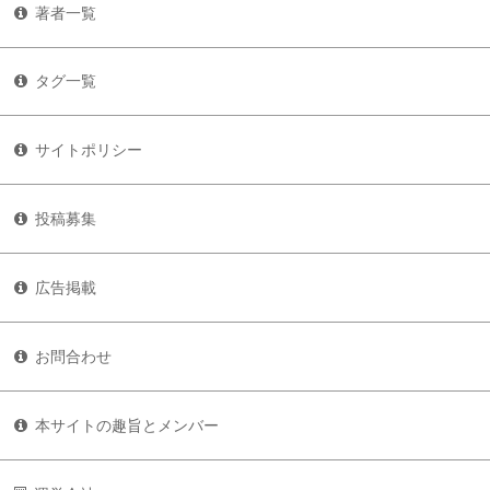
著者一覧
タグ一覧
サイトポリシー
投稿募集
広告掲載
お問合わせ
本サイトの趣旨とメンバー