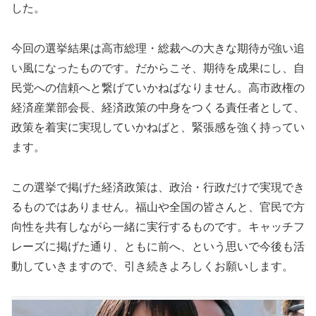
した。
今回の選挙結果は高市総理・総裁への大きな期待が強い追
い風になったものです。だからこそ、期待を成果にし、自
民党への信頼へと繋げていかねばなりません。高市政権の
経済産業部会長、経済政策の中身をつくる責任者として、
政策を着実に実現していかねばと、緊張感を強く持ってい
ます。
この選挙で掲げた経済政策は、政治・行政だけで実現でき
るものではありません。福山や全国の皆さんと、官民で方
向性を共有しながら一緒に実行するものです。キャッチフ
レーズに掲げた通り、ともに前へ、という思いで今後も活
動していきますので、引き続きよろしくお願いします。