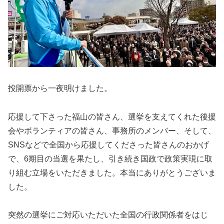
投開票から一夜明けました。
応援して下さった福山の皆さん、選挙を支えてくれた後援
会やボランティアの皆さん、事務所のメンバー、そして、
SNSなどで全国から応援してくださった皆さんのおかげ
で、6期目の当選を果たし、引き続き国政で政策実現に取
り組む立場をいただきました。本当にありがとうございま
した。
突然の選挙にご対応いただいた全国の行政関係者をはじ