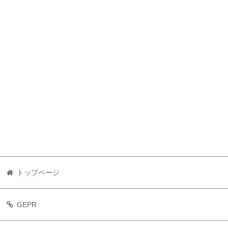
トップページ
GEPR