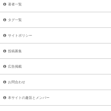
著者一覧
タグ一覧
サイトポリシー
投稿募集
広告掲載
お問合わせ
本サイトの趣旨とメンバー