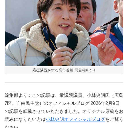
応援演説をする高市首相 同首相Xより
編集部より：この記事は、衆議院議員、小林史明氏（広島
7区、自由民主党）のオフィシャルブログ 2026年2月9日
の記事を転載させていただきました。オリジナル原稿をお
読みになりたい方は
小林史明オフィシャルブログ
をご覧く
ださい。