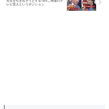
失言を引き出そうとするTBSご用達のテ
レビ芸人というポジション