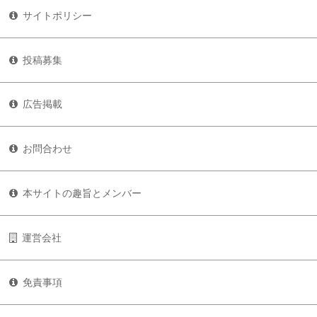
サイトポリシー
投稿募集
広告掲載
お問合わせ
本サイトの趣旨とメンバー
運営会社
免責事項