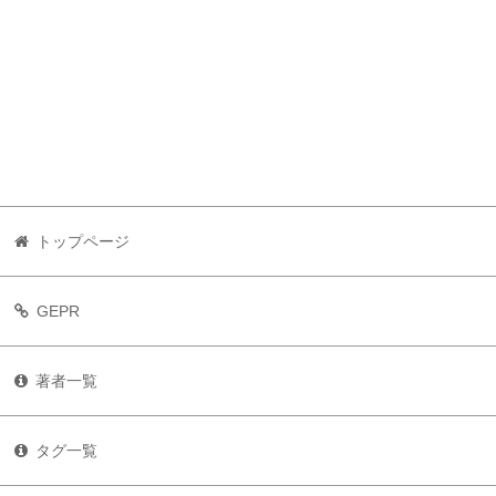
トップページ
GEPR
著者一覧
タグ一覧