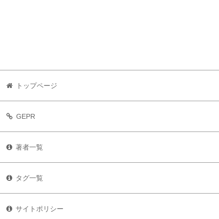
トップページ
GEPR
著者一覧
タグ一覧
サイトポリシー