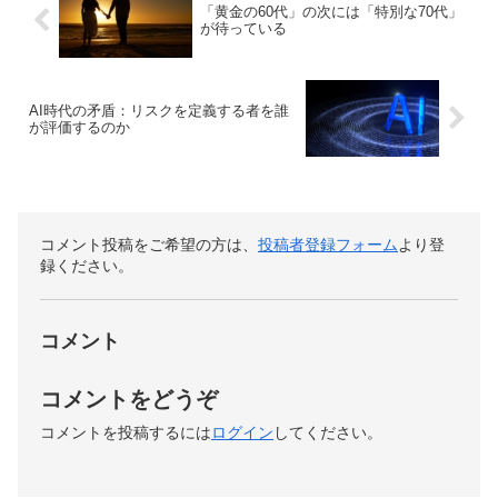
「黄金の60代」の次には「特別な70代」
が待っている
AI時代の矛盾：リスクを定義する者を誰
が評価するのか
コメント投稿をご希望の方は、
投稿者登録フォーム
より登
録ください。
コメント
コメントをどうぞ
コメントを投稿するには
ログイン
してください。