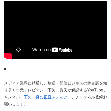
■
メディア業界に精通し、放送・配信ビジネスの舞台裏を知
り尽くす元テレビマン・下矢一良氏が解説するYouTubeチ
ャンネル「
下矢一良の正直メディア
」。チャンネル登録お
願いします。