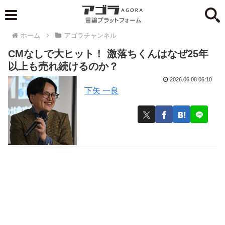
ホーム
アゴラチャンネル
CMなしで大ヒット！ 激落ちくんはなぜ25年
以上も売れ続けるのか？
2026.06.08 06:10
下矢 一良