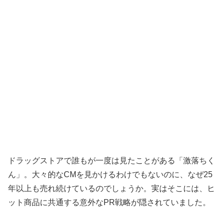
ドラッグストアで誰もが一度は見たことがある「激落ちく
ん」。大々的なCMを見かけるわけでもないのに、なぜ25
年以上も売れ続けているのでしょうか。実はそこには、ヒ
ット商品に共通する意外なPR戦略が隠されていました。