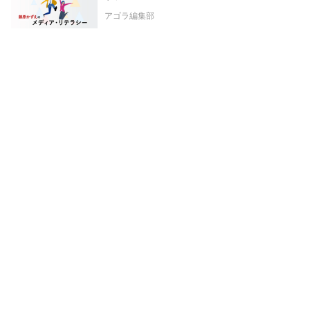
アゴラ編集部