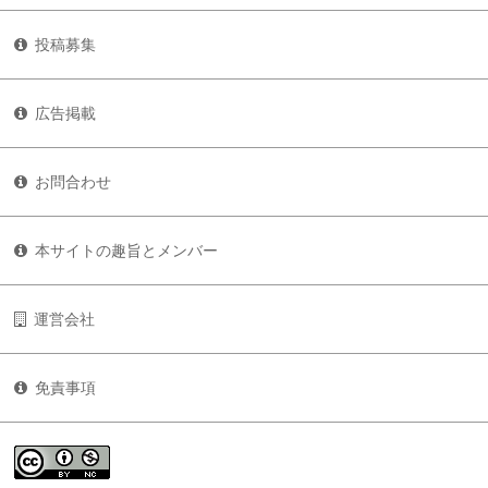
投稿募集
広告掲載
お問合わせ
本サイトの趣旨とメンバー
運営会社
免責事項