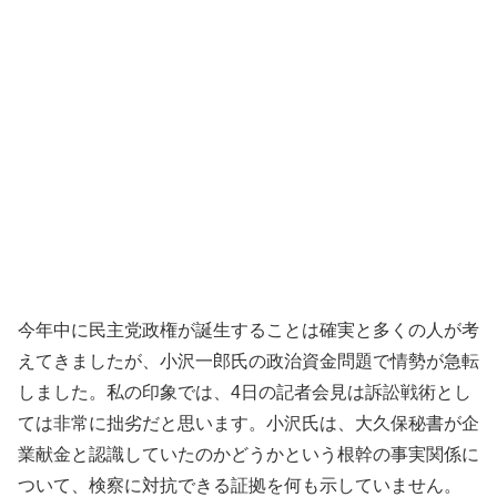
今年中に民主党政権が誕生することは確実と多くの人が考
えてきましたが、小沢一郎氏の政治資金問題で情勢が急転
しました。私の印象では、4日の記者会見は訴訟戦術とし
ては非常に拙劣だと思います。小沢氏は、大久保秘書が企
業献金と認識していたのかどうかという根幹の事実関係に
ついて、検察に対抗できる証拠を何も示していません。