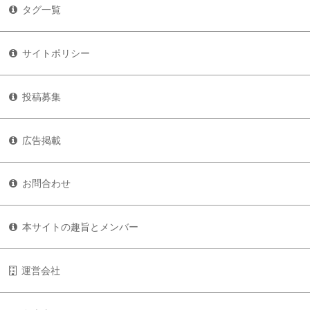
タグ一覧
サイトポリシー
投稿募集
広告掲載
お問合わせ
本サイトの趣旨とメンバー
運営会社