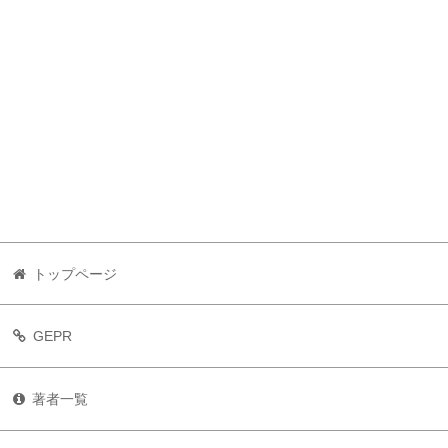
トップページ
GEPR
著者一覧