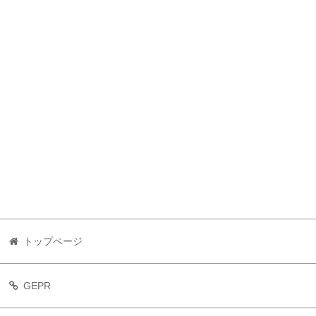
トップページ
GEPR