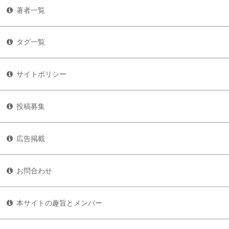
著者一覧
タグ一覧
サイトポリシー
投稿募集
広告掲載
お問合わせ
本サイトの趣旨とメンバー