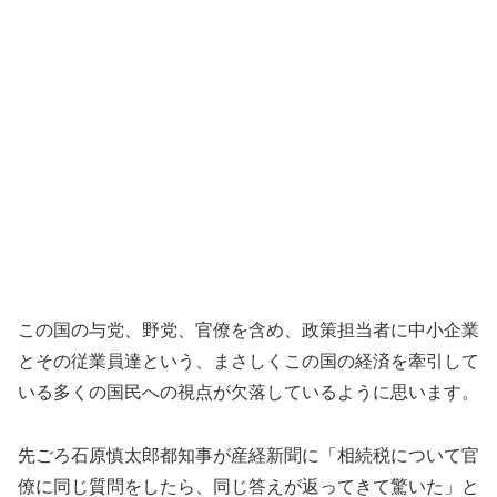
この国の与党、野党、官僚を含め、政策担当者に中小企業
とその従業員達という、まさしくこの国の経済を牽引して
いる多くの国民への視点が欠落しているように思います。
先ごろ石原慎太郎都知事が産経新聞に「相続税について官
僚に同じ質問をしたら、同じ答えが返ってきて驚いた」と