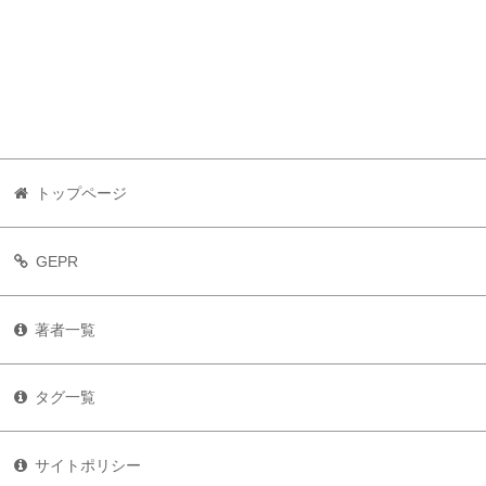
トップページ
GEPR
著者一覧
タグ一覧
サイトポリシー