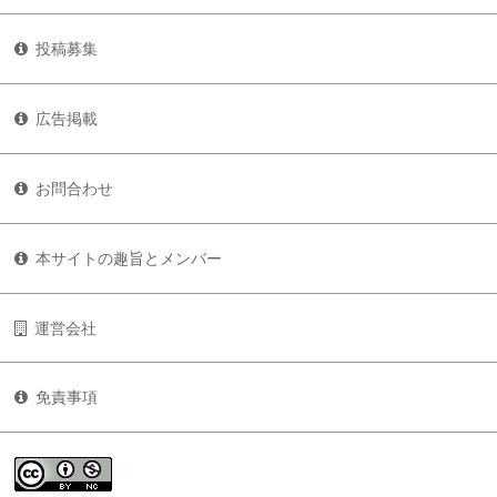
投稿募集
広告掲載
お問合わせ
本サイトの趣旨とメンバー
運営会社
免責事項