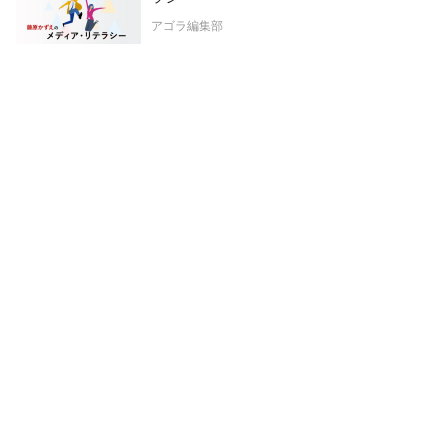
アゴラ編集部