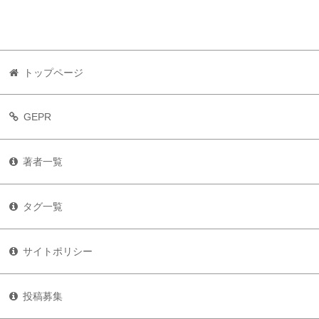
トップページ
GEPR
著者一覧
タグ一覧
サイトポリシー
投稿募集