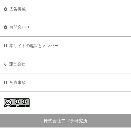
広告掲載
お問合わせ
本サイトの趣旨とメンバー
運営会社
免責事項
株式会社アゴラ研究所