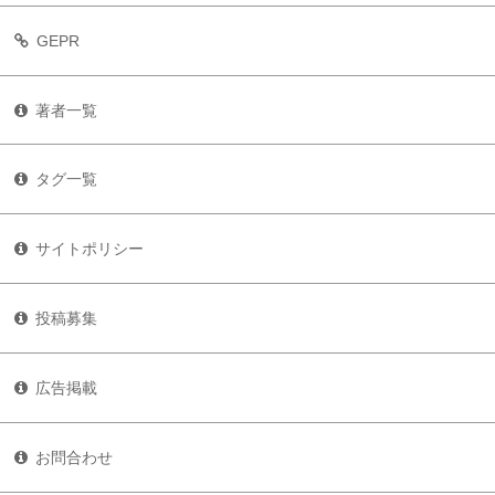
GEPR
著者一覧
タグ一覧
サイトポリシー
投稿募集
広告掲載
お問合わせ