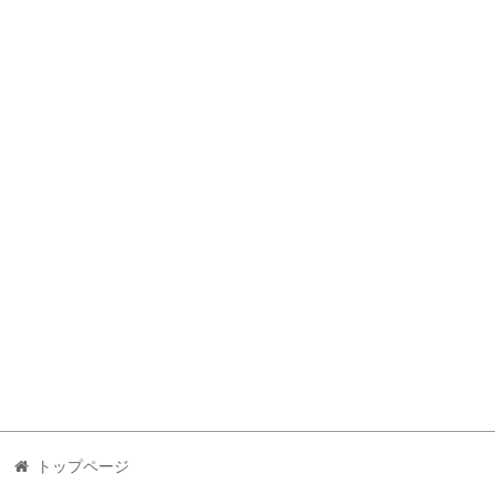
トップページ