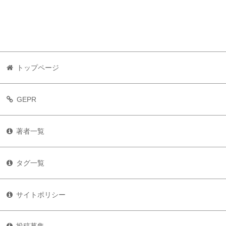
トップページ
GEPR
著者一覧
タグ一覧
サイトポリシー