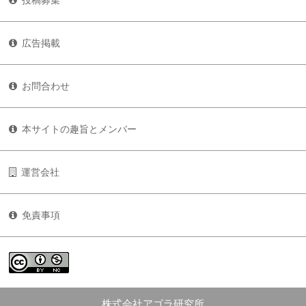
投稿募集
広告掲載
お問合わせ
本サイトの趣旨とメンバー
運営会社
免責事項
株式会社アゴラ研究所