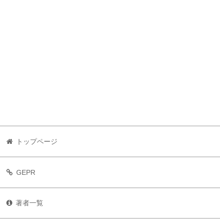
トップページ
GEPR
著者一覧