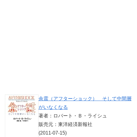
余震（アフターショック） そして中間層
がいなくなる
著者：ロバート・Ｂ・ライシュ
販売元：東洋経済新報社
(2011-07-15)