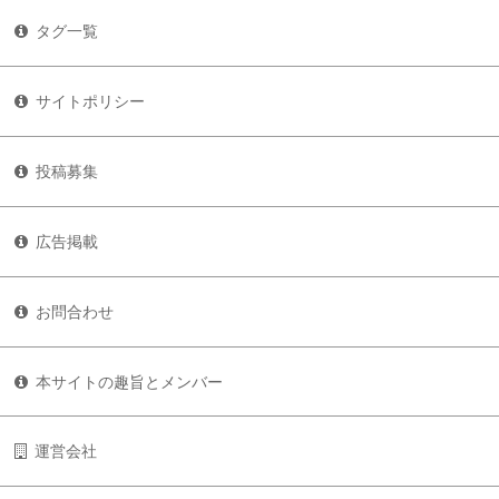
タグ一覧
サイトポリシー
投稿募集
広告掲載
お問合わせ
本サイトの趣旨とメンバー
運営会社