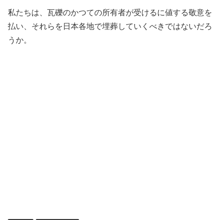
私たちは、瓦礫のかつての所有者が受けるに値する敬意を
払い、それらを日本各地で埋葬していくべきではないだろ
うか。