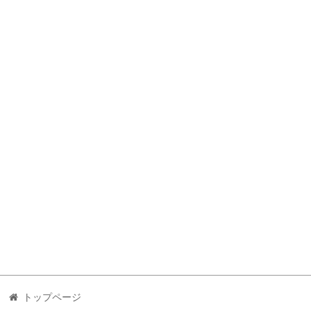
トップページ