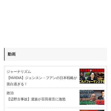
動画
ジャーナリズム
【NVIDIA】ジェンスン・フアンの日本戦略が
面白過ぎる！
政治
【辺野古事故】遺族が百田発言に激怒