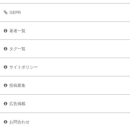
GEPR
著者一覧
タグ一覧
サイトポリシー
投稿募集
広告掲載
お問合わせ