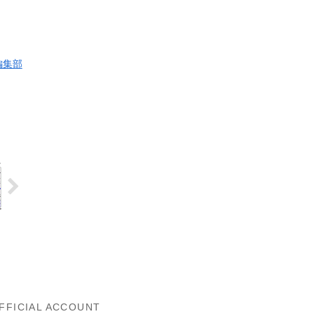
編集部
FFICIAL ACCOUNT