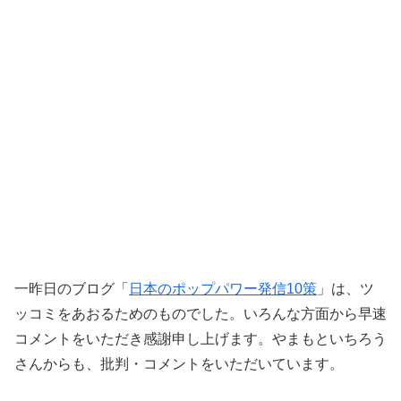
一昨日のブログ「
日本のポップパワー発信10策
」は、ツ
ッコミをあおるためのものでした。いろんな方面から早速
コメントをいただき感謝申し上げます。やまもといちろう
さんからも、批判・コメントをいただいています。