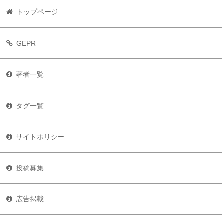
トップページ
GEPR
著者一覧
タグ一覧
サイトポリシー
投稿募集
広告掲載