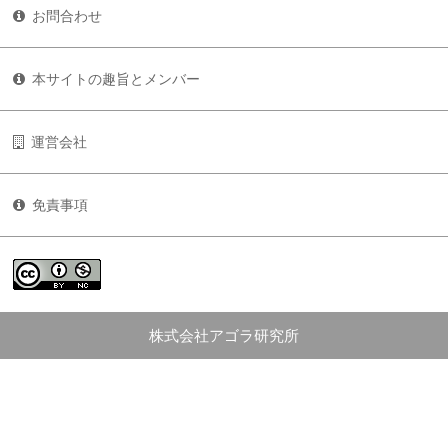
お問合わせ
本サイトの趣旨とメンバー
運営会社
免責事項
株式会社アゴラ研究所