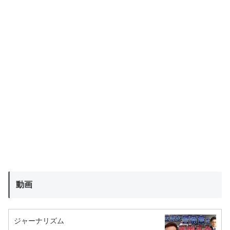
動画
ジャーナリズム