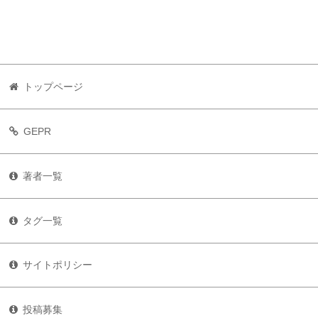
トップページ
GEPR
著者一覧
タグ一覧
サイトポリシー
投稿募集