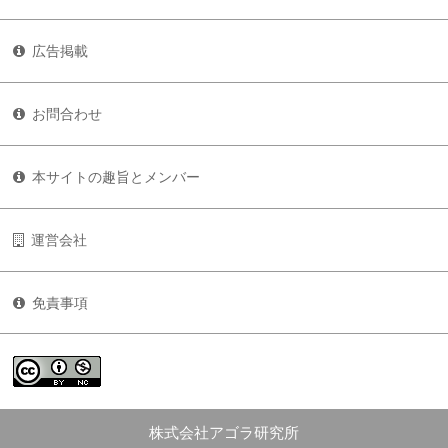
広告掲載
お問合わせ
本サイトの趣旨とメンバー
運営会社
免責事項
株式会社アゴラ研究所