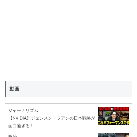
動画
ジャーナリズム
【NVIDIA】ジェンスン・フアンの日本戦略が
面白過ぎる！
政治