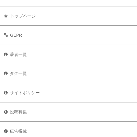
トップページ
GEPR
著者一覧
タグ一覧
サイトポリシー
投稿募集
広告掲載