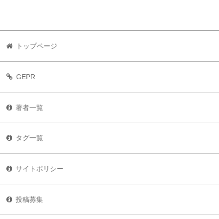
トップページ
GEPR
著者一覧
タグ一覧
サイトポリシー
投稿募集