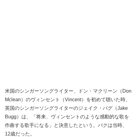
米国のシンガーソングライター、ドン・マクリーン（Don
Mclean）のヴィンセント（Vincent）を初めて聴いた時、
英国のシンガーソングライターのジェイク・バグ（Jake
Bugg）は、「将来、ヴィンセントのような感動的な歌を
作曲する歌手になる」と決意したという。バクは当時、
12歳だった。