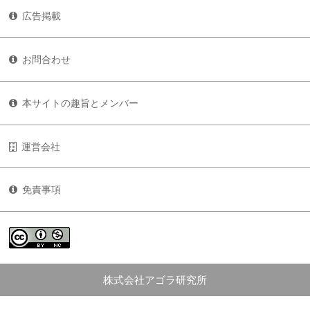
広告掲載
お問合わせ
本サイトの趣旨とメンバー
運営会社
免責事項
株式会社アゴラ研究所