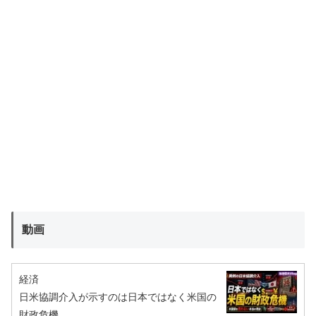
動画
経済
日米協調介入が示すのは日本ではなく米国の
財政危機