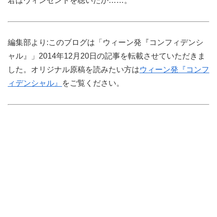
君はヴィンセントを聴いたか……。
編集部より:このブログは「ウィーン発『コンフィデンシ
ャル』」2014年12月20日の記事を転載させていただきま
した。オリジナル原稿を読みたい方は
ウィーン発『コンフ
ィデンシャル』
をご覧ください。