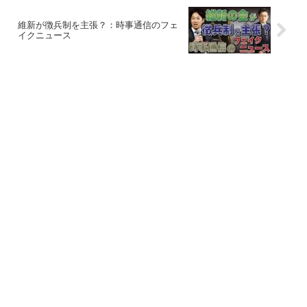
維新が徴兵制を主張？：時事通信のフェ
イクニュース