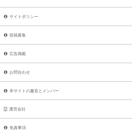
サイトポリシー
投稿募集
広告掲載
お問合わせ
本サイトの趣旨とメンバー
運営会社
免責事項