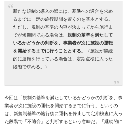
新たな規制の導入の際には、基準への適合を求め
るまでに一定の施行期間を置くのを基本とする。
ただし、規制の基準の内容が決まってから施行ま
でが短期間である場合は、
規制の基準を満たして
いるかどうかの判断を、事業者が次に施設の運転
を開始するまでに行うこととする
。（施設が継続
的に運転を行っている場合は、定期点検に入った
段階で求める。）
今回は「規制の基準を満たしているかどうかの判断を、事
業者が次に施設の運転を開始するまでに行う」というの
は、新規制基準の施行後に運転を停止して定期検査に入っ
た段階で「不適合」と判断するという意味だ。「継続的に