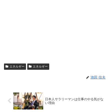
エネルギー
エネルギー
池田 信夫
日本人サラリーマンは仕事のやる気がな
い理由