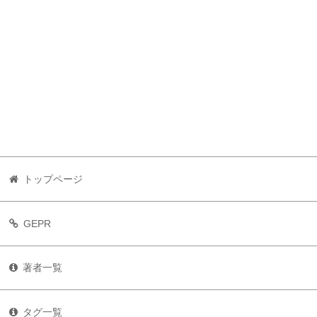
トップページ
GEPR
著者一覧
タグ一覧