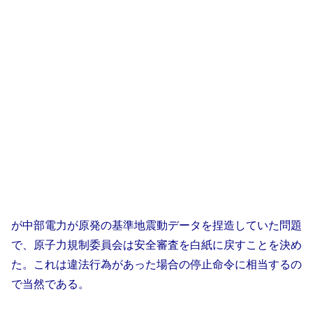
が中部電力が原発の基準地震動データを捏造していた問題
で、原子力規制委員会は安全審査を白紙に戻すことを決め
た。これは違法行為があった場合の停止命令に相当
するの
で当然である。