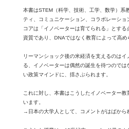
本書はSTEM（科学、技術、工学、数学）
ティ、コミュニケーション、コラボレーショ
コアは「イノベーターは育てられる」とする
資質であり、DNAではなく教育によって高
リーマンショック後の米経済を支えるのはイ
る、イノベーターは偶然の誕生を待つのでは
い政策マインドに、揺さぶられます。
これに対し、本書はこうしたイノベーター教
います。
→日本の大学人として、コメントがはばから