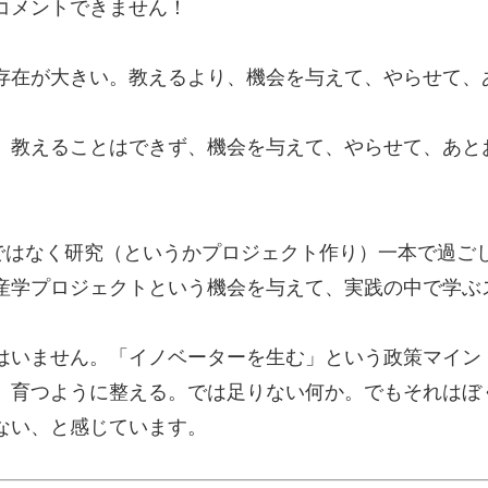
コメントできません！
存在が大きい。教えるより、機会を与えて、やらせて、
、教えることはできず、機会を与えて、やらせて、あと
ではなく研究（というかプロジェクト作り）一本で過ご
産学プロジェクトという機会を与えて、実践の中で学ぶ
はいません。「イノベーターを生む」という政策マイン
、育つように整える。では足りない何か。でもそれはぼ
ない、と感じています。