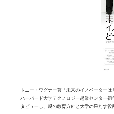
トニー・ワグナー著「未来のイノベーターは
ハーバード大学テクノロジー起業センター初代
タビューし、親の教育方針と大学の果たす役