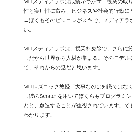
MITメディアラボは成績がつかず、授業の取
性と実用性に富み、ビジネスや社会的行動に
→ぼくもそのビジョンがスキで、メディアラ
い。
MITメディアラボは、授業料免除で、さらに
→だから世界から人材が集まる。そのモデル
て、それからの話だと思います。
MITレズニック教授「大事なのは知識ではな
→彼のScratchを用いてぼくらもプログラ
とと、創造することが重視されています。で
わかります。