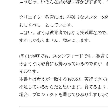
→うむっ、いろんな顔が思い浮かびすぎて、
クリエイター教育には、型破りなメンターの
おしすべし、としています。
→はい。ぼくは教育者ではなく実践屋なので
するしかありません。励みにします。
ぼくはMITでも、スタンフォードでも、教育
今ようやく教育にも携わっているのですが、
イルです。
本書とは考えが一致するものの、実行できて
不足しているからだと思います。育てるより
場合、プロジェクトを通じてひねり出すしか