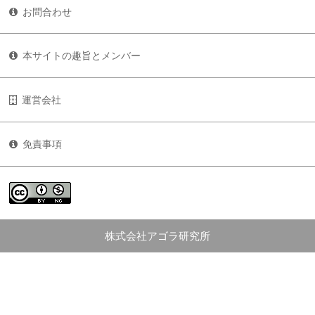
お問合わせ
本サイトの趣旨とメンバー
運営会社
免責事項
株式会社アゴラ研究所