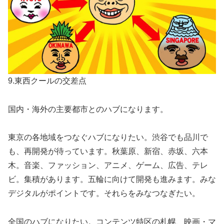
9.東西クールの交差点
国内・海外の主要都市とのハブになります。
東京の各地域をつなぐハブになりたい。渋谷でも品川で
も、再開発が待っています。秋葉原、新宿、赤坂、六本
木。音楽、ファッション、アニメ、ゲーム、広告、テレ
ビ。集積があります。五輪に向けて開発も進みます。みな
デジタルがポイントです。それらをみなつなぎたい。
全国のハブになりたい。コンテンツ特区の札幌、映画・マ