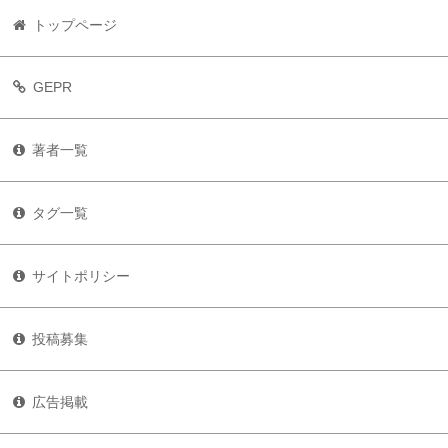
トップページ
GEPR
著者一覧
タグ一覧
サイトポリシー
投稿募集
広告掲載