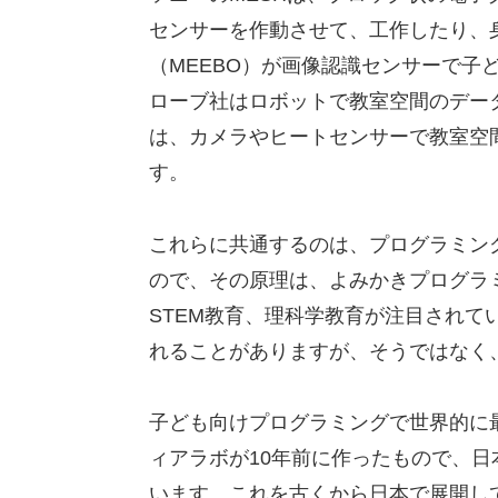
センサーを作動させて、工作したり、身
（MEEBO）が画像認識センサーで子
ローブ社はロボットで教室空間のデータを
は、カメラやヒートセンサーで教室空
す。
これらに共通するのは、プログラミン
ので、その原理は、よみかきプログラ
STEM教育、理科学教育が注目されて
れることがありますが、そうではなく
子ども向けプログラミングで世界的に最も
ィアラボが10年前に作ったもので、
います。これを古くから日本で展開して