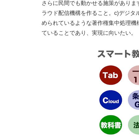
さらに民間でも動かせる施策があります
ラウド配信機構を作ること。c)デジ
められているような著作権集中処理機
ていることであり、実現に向いたい。