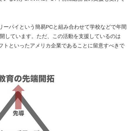
リーパイという簡易PCと組み合わせて学校などで年間
展開しています。ただ、この活動を支援しているのは
、マイクロソフトといったアメリカ企業であることに留意すべきで