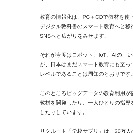
教育の情報化は、PC＋CDで教材を
デジタル教科書のスマート教育へと移
SNSへと広がりをみせます。
それが今度はロボット、IoT、AIの、
が、日本はまだスマート教育にも至っ
レベルであることは周知のとおりです
このところビッグデータの教育利用が
教材を開発したり、一人ひとりの指導
したりしています。
リクルート「学校サプリ」は、30万人