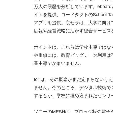
万人の履歴を分析しています。eboar
イトを提供。コードタクトのSchool
アプリを提供。京セラは、大学に向け
広報や経営戦略に活かす総合サービス
ポイントは、これらは学校主導ではな
や重鎮には、教育ビッグデータ利用は
業主導でかまいません。
IoTは、その概念がまだ定まらないう
ません。今のところ、デジタル技術で
するとか、学校に埋め込まれたセンサ
ソニーのMESHは、ブロック状の電子タ