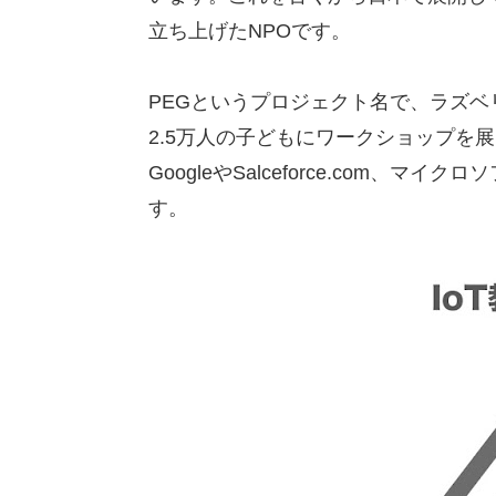
立ち上げたNPOです。
PEGというプロジェクト名で、ラズベ
2.5万人の子どもにワークショップを
GoogleやSalceforce.com
す。