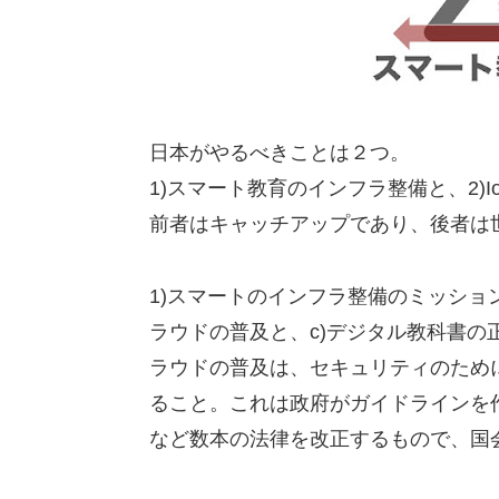
日本がやるべきことは２つ。
1)スマート教育のインフラ整備と、2)
前者はキャッチアップであり、後者は
1)スマートのインフラ整備のミッショ
ラウドの普及と、c)デジタル教科書の
ラウドの普及は、セキュリティのため
ること。これは政府がガイドラインを
など数本の法律を改正するもので、国会