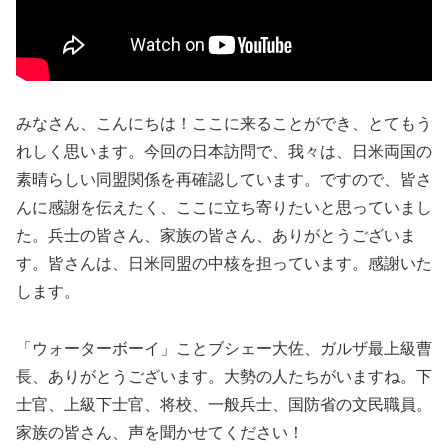
みなさん、こんにちは！ここに来ることができ、とてもう
れしく思います。今回の日本訪問で、我々は、日米両国の
素晴らしい同盟関係を再確認しています。ですので、皆さ
んに感謝を伝えたく、ここに立ち寄りたいと思っていまし
た。兵士の皆さん、家族の皆さん、ありがとうございま
す。皆さんは、日米同盟の中核を担っています。感謝いた
します。
「ウォーターボーイ」ことブシェー大佐、ガルザ最上級曹
長、ありがとうございます。大勢の人たちがいますね。下
士官、上級下士官、将校、一般兵士、国防省の文民職員。
家族の皆さん、声を聞かせてください！