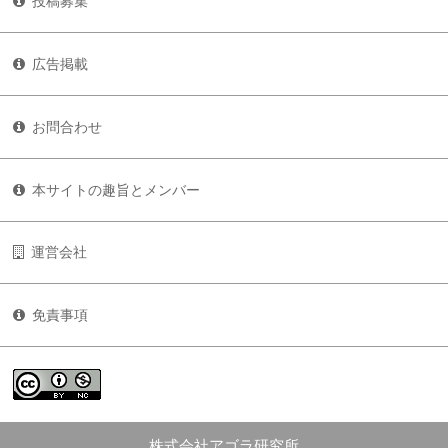
投稿募集
広告掲載
お問合わせ
本サイトの趣旨とメンバー
運営会社
免責事項
株式会社アゴラ研究所