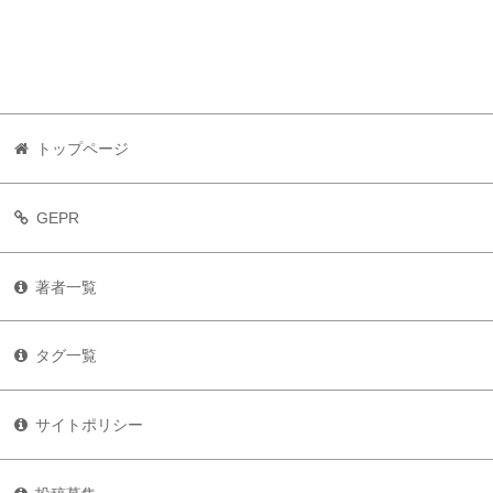
トップページ
GEPR
著者一覧
タグ一覧
サイトポリシー