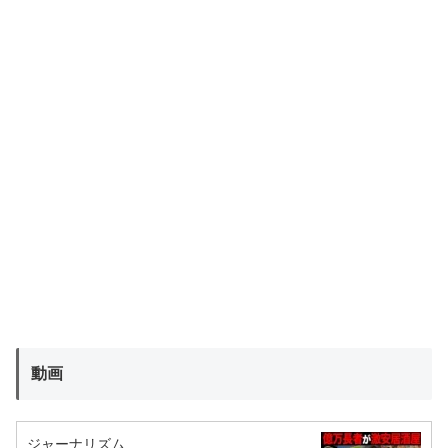
動画
ジャーナリズム