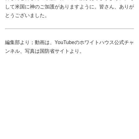
して米国に神のご加護がありますように。皆さん、ありが
とうございました。
編集部より；動画は、YouTubeのホワイトハウス公式チャ
ンネル、写真は国防省サイトより。