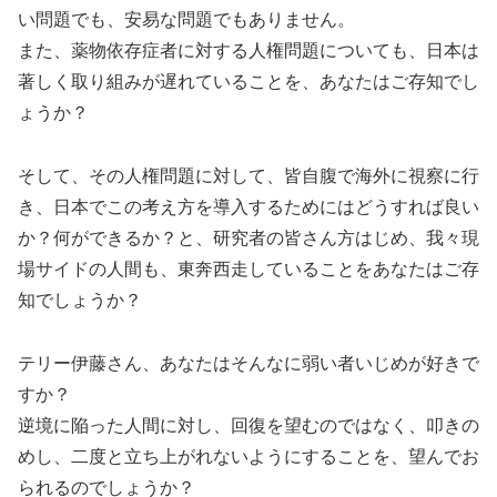
い問題でも、安易な問題でもありません。
また、薬物依存症者に対する人権問題についても、日本は
著しく取り組みが遅れていることを、あなたはご存知でし
ょうか？
そして、その人権問題に対して、皆自腹で海外に視察に行
き、日本でこの考え方を導入するためにはどうすれば良い
か？何ができるか？と、研究者の皆さん方はじめ、我々現
場サイドの人間も、東奔西走していることをあなたはご存
知でしょうか？
テリー伊藤さん、あなたはそんなに弱い者いじめが好きで
すか？
逆境に陥った人間に対し、回復を望むのではなく、叩きの
めし、二度と立ち上がれないようにすることを、望んでお
られるのでしょうか？