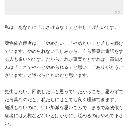
私は、あなたに「ふざけるな！」と申し上げたいです。
薬物依存症者は、「やめたい」「やめたい」と苦しみ続け
ています。やめられない苦しみから、自ら警察に電話をす
る人も多いのです。だからこれが事実だとすれば、高知さ
んは「これでやっとやめられる」と思い、「ありがとうご
ざいます」と述べられたのだと思います。
更生したい、回復したいと思っていたからこそ、思わずで
た言葉なのだと、私たちにはとても良く理解できます。
知識もないのに、いい加減な思いこみで、まるで薬物依存
症者には人権などないとばかりに、貶めるのはやめて下さ
い。