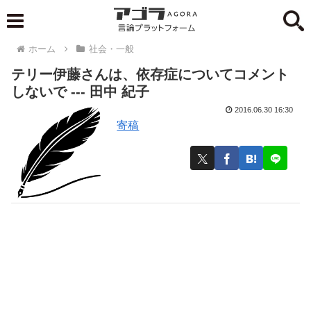
ホーム
社会・一般
テリー伊藤さんは、依存症についてコメント
しないで --- 田中 紀子
2016.06.30 16:30
寄稿