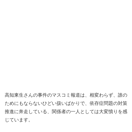
高知東生さんの事件のマスコミ報道は、相変わらず、誰の
ためにもならないひどい扱いばかりで、依存症問題の対策
推進に奔走している、関係者の一人としては大変憤りを感
じています。