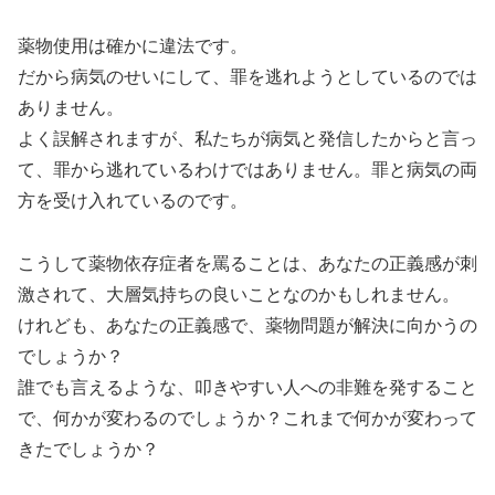
薬物使用は確かに違法です。
だから病気のせいにして、罪を逃れようとしているのでは
ありません。
よく誤解されますが、私たちが病気と発信したからと言っ
て、罪から逃れているわけではありません。罪と病気の両
方を受け入れているのです。
こうして薬物依存症者を罵ることは、あなたの正義感が刺
激されて、大層気持ちの良いことなのかもしれません。
けれども、あなたの正義感で、薬物問題が解決に向かうの
でしょうか？
誰でも言えるような、叩きやすい人への非難を発すること
で、何かが変わるのでしょうか？これまで何かが変わって
きたでしょうか？