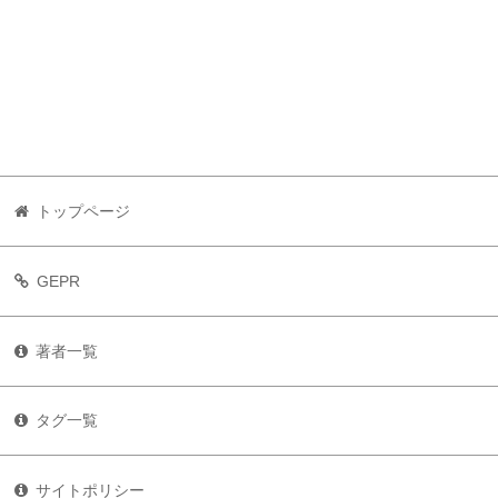
トップページ
GEPR
著者一覧
タグ一覧
サイトポリシー