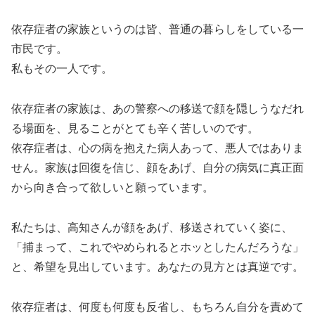
依存症者の家族というのは皆、普通の暮らしをしている一
市民です。
私もその一人です。
依存症者の家族は、あの警察への移送で顔を隠しうなだれ
る場面を、見ることがとても辛く苦しいのです。
依存症者は、心の病を抱えた病人あって、悪人ではありま
せん。家族は回復を信じ、顔をあげ、自分の病気に真正面
から向き合って欲しいと願っています。
私たちは、高知さんが顔をあげ、移送されていく姿に、
「捕まって、これでやめられるとホッとしたんだろうな」
と、希望を見出しています。あなたの見方とは真逆です。
依存症者は、何度も何度も反省し、もちろん自分を責めて