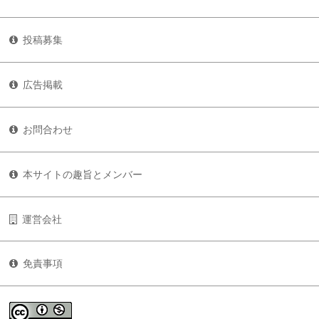
投稿募集
広告掲載
お問合わせ
本サイトの趣旨とメンバー
運営会社
免責事項