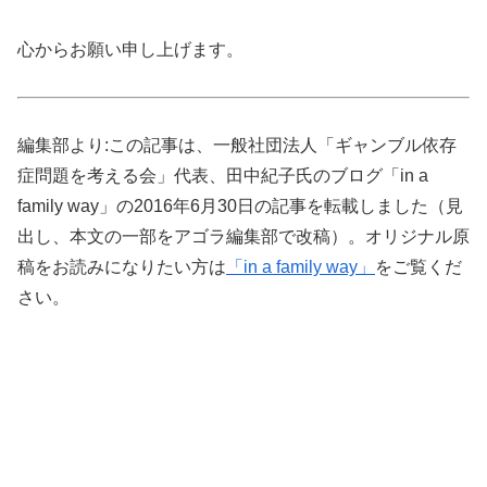
心からお願い申し上げます。
編集部より:この記事は、一般社団法人「ギャンブル依存
症問題を考える会」代表、田中紀子氏のブログ「in a
family way」の2016年6月30日の記事を転載しました（見
出し、本文の一部をアゴラ編集部で改稿）。オリジナル原
稿をお読みになりたい方は
「in a family way」
をご覧くだ
さい。