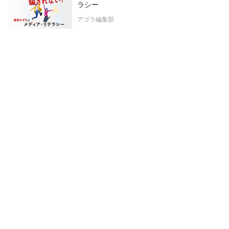
ラシー
アゴラ編集部