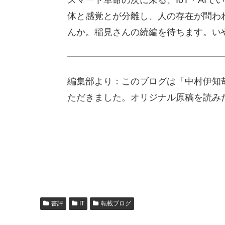
体と感覚とが分離し、人の存在が問わ
んか。稲見さんの続編を待ちます。い
編集部より：このブログは「中村伊知哉
ただきました。オリジナル原稿を読み
書評
IT
転載ブログ