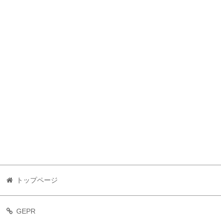
トップページ
GEPR