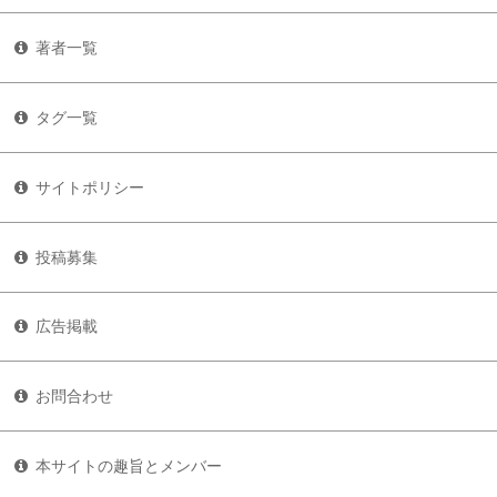
著者一覧
タグ一覧
サイトポリシー
投稿募集
広告掲載
お問合わせ
本サイトの趣旨とメンバー