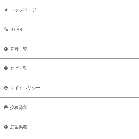
トップページ
GEPR
著者一覧
タグ一覧
サイトポリシー
投稿募集
広告掲載