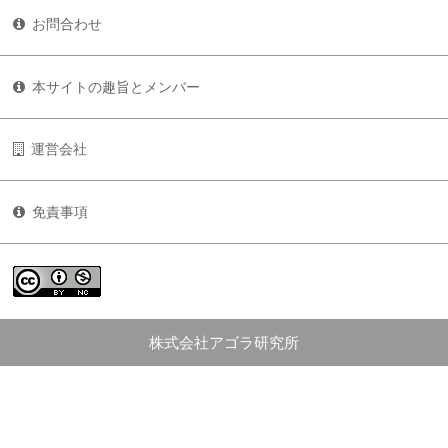
お問合わせ
本サイトの趣旨とメンバー
運営会社
免責事項
株式会社アゴラ研究所