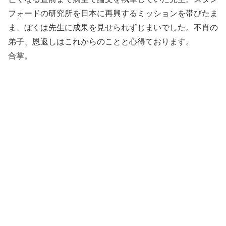
フォードの研究所を日本に再興するミッションを帯びたま
ま、ぼくは先生に成果を見せられずじまいでした。不肖の
弟子、恩返しはこれからのことと心得ております。
合掌。