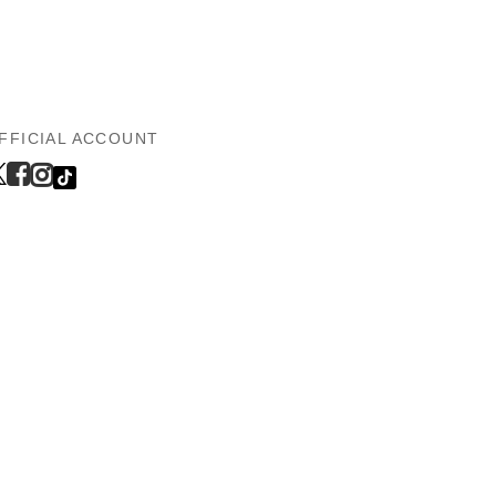
FFICIAL ACCOUNT