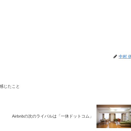
中村 
感じたこと
Airbnbの次のライバルは「一休ドットコム」