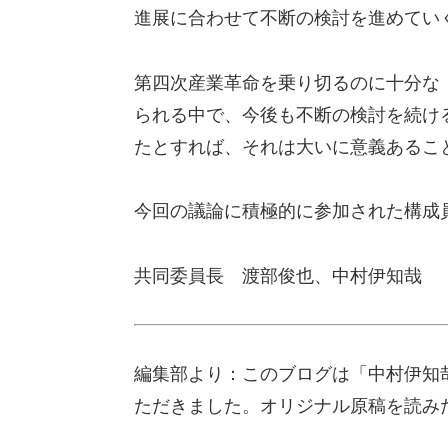
進展に合わせて不断の検討を進めてい
第四次産業革命を乗り切るのに十分な
られる中で、今後も不断の検討を続け
たとすれば、それは大いに意義あるこ
今回の議論に積極的に参加された構成
共同委員長 渡部俊也、中村伊知哉
編集部より：このブログは「中村伊知哉
ただきました。オリジナル原稿を読み