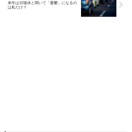
来年は10連休と聞いて「憂鬱」になるの
は私だけ？