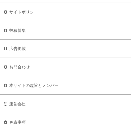
サイトポリシー
投稿募集
広告掲載
お問合わせ
本サイトの趣旨とメンバー
運営会社
免責事項