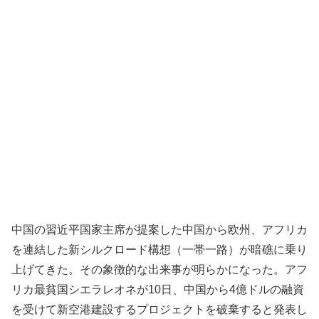
中国の習近平国家主席が提案した中国から欧州、アフリカ
を連結した新シルクロード構想（一帯一路）が暗礁に乗り
上げてきた。その象徴的な出来事が明らかになった。アフ
リカ最貧国シエラレオネが10日、中国から4億ドルの融資
を受けて新空港建設するプロジェクトを破棄すると発表し