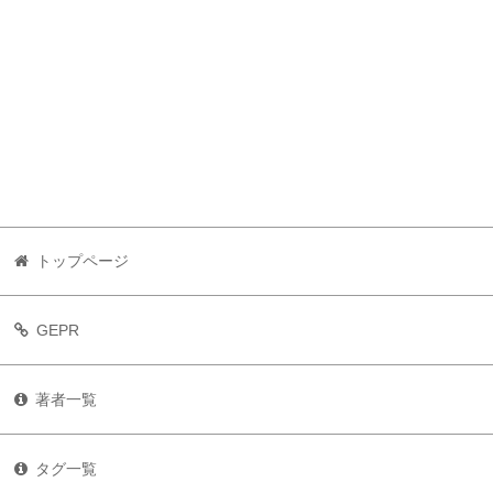
トップページ
GEPR
著者一覧
タグ一覧