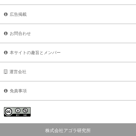
広告掲載
お問合わせ
本サイトの趣旨とメンバー
運営会社
免責事項
株式会社アゴラ研究所