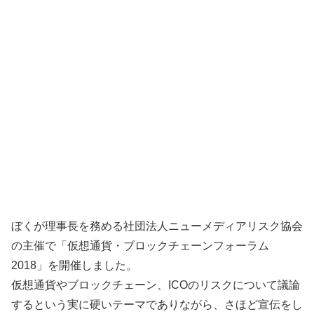
ぼくが理事長を務める社団法人ニューメディアリスク協会
の主催で「仮想通貨・ブロックチェーンフォーラム
2018」を開催しました。
仮想通貨やブロックチェーン、ICOのリスクについて議論
するという実に硬いテーマでありながら、さほど宣伝をし