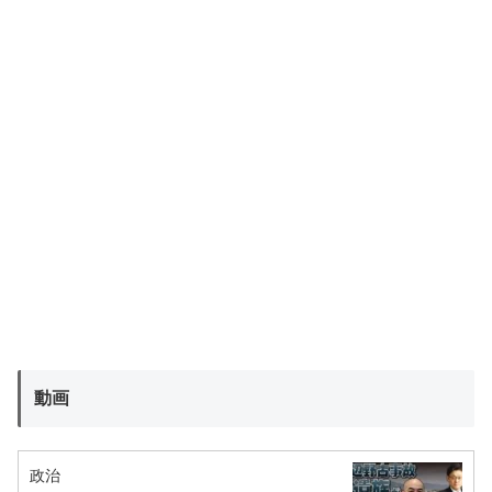
動画
政治