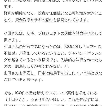
です。
権利が明確でなく、投資が無価値となる可能性が大きいこ
とや、資金洗浄やサギの恐れも指摘されています。
小田さんは、サギ、プロジェクトの失敗を懸念事項として
掲げます。
小田さんの発言で気になったのは、ICOに関し「日本への
不信感」が高まっているということ。ジャパン・パッシン
グが起きているという指摘です。先駆的な法律を作ったも
のの、結局しばりが強く動かない、と。
山田さんも呼応し、日本は結局手を出しにくい市場とみな
されていると言います。
でも、ICO件の数は増えていて、いい案件も増えている
（山田さん）。つまり地合いはいい。これを伸ばすには、