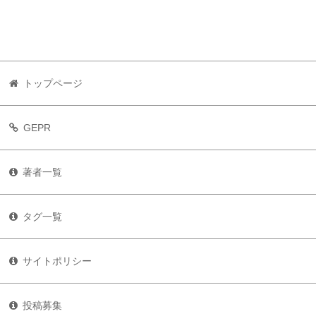
トップページ
GEPR
著者一覧
タグ一覧
サイトポリシー
投稿募集