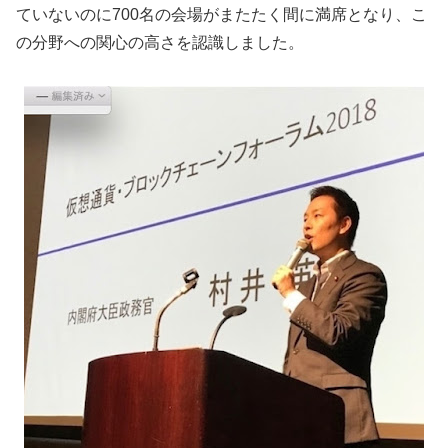
ていないのに700名の会場がまたたく間に満席となり、こ
の分野への関心の高さを認識しました。