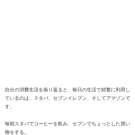
自分の消費生活を振り返ると、毎日の生活で頻繁に利用し
ているのは、スタバ、セブンイレブン、そしてアマゾンで
す。
毎朝スタバでコーヒーを飲み、セブンでちょっとした買い
物をする。