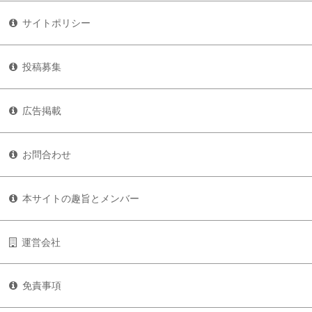
サイトポリシー
投稿募集
広告掲載
お問合わせ
本サイトの趣旨とメンバー
運営会社
免責事項