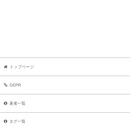
トップページ
GEPR
著者一覧
タグ一覧