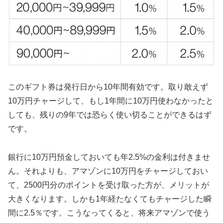
このギフト券は発行日から10年間有効です。取り敢えず
10万円チャージして、もし1年間に10万円使わなかったと
しても、残りの9年では恐らく使い切ることができるはず
です。
銀行に10万円預金しておいても年2.5%の金利は付きませ
ん。それよりも、アマゾンに10万円をチャージしておい
て、2500円分のポイントを受け取った方が、メリットが
大きくなります。しかも1年経たなくてもチャージした瞬
間に2.5％です。こうなってくると、将来アマゾンで使う