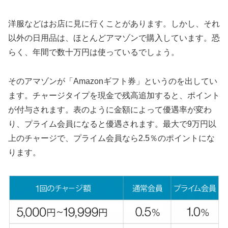
洋服などはお店に見に行くことがあります。しかし、それ
以外の日用品は、ほとんどアマゾンで購入しています。恐
らく、年間で数十万円は使っているでしょう。
そのアマゾンが「Amazonギフト券」というのを出してい
ます。チャージタイプを現金で残高追加すると、ポイント
が付与されます。表のように金額によって優遇率が変わ
り、プライム会員になると優遇されます。最大で9万円以
上のチャージで、プライム会員なら2.5％のポイントにな
ります。