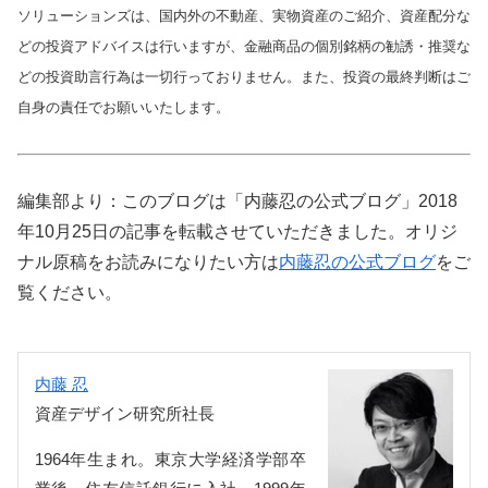
ソリューションズは、国内外の不動産、実物資産のご紹介、資産配分な
どの投資アドバイスは行いますが、金融商品の個別銘柄の勧誘・推奨な
どの投資助言行為は一切行っておりません。また、投資の最終判断はご
自身の責任でお願いいたします。
編集部より：このブログは「内藤忍の公式ブログ」2018
年10月25日の記事を転載させていただきました。オリジ
ナル原稿をお読みになりたい方は
内藤忍の公式ブログ
をご
覧ください。
内藤 忍
資産デザイン研究所社長
1964年生まれ。東京大学経済学部卒