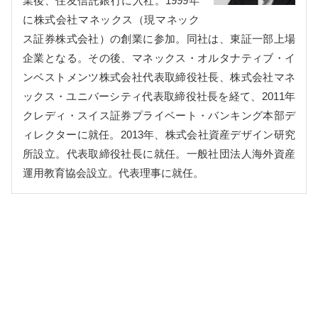
業後、住友信託銀行に入社。1999年
に株式会社マネックス（現マネック
ス証券株式会社）の創業に参加。同社は、東証一部上場
企業となる。その後、マネックス・オルタナティブ・イ
ンベストメンツ株式会社代表取締役社長、株式会社マネ
ックス・ユニバーシティ代表取締役社長を経て、2011年
クレディ・スイス証券プライベート・バンキング本部デ
ィレクターに就任。2013年、株式会社資産デザイン研究
所設立。代表取締役社長に就任。一般社団法人海外資産
運用教育協会設立。代表理事に就任。