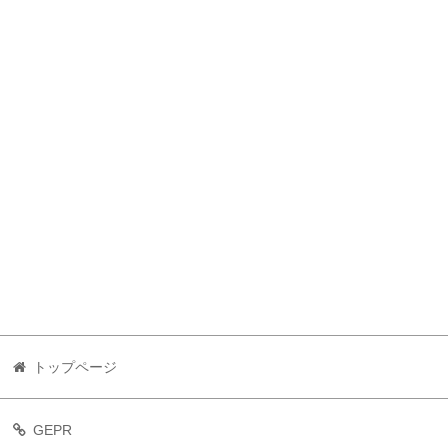
トップページ
GEPR