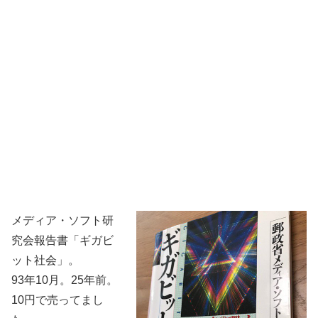
メディア・ソフト研
究会報告書「ギガビ
ット社会」。
93年10月。25年前。
10円で売ってまし