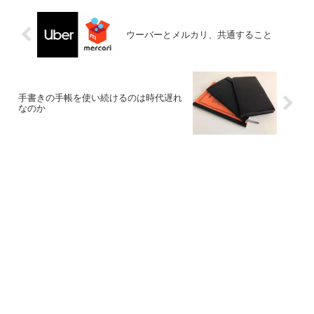
ウーバーとメルカリ、共通すること
手書きの手帳を使い続けるのは時代遅れ
なのか