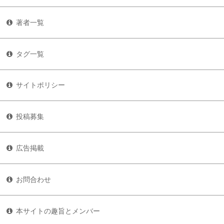
著者一覧
タグ一覧
サイトポリシー
投稿募集
広告掲載
お問合わせ
本サイトの趣旨とメンバー