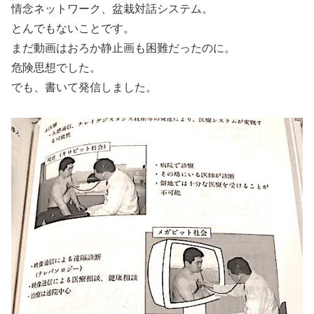
情念ネットワーク、盆栽対話システム。
とんでもないことです。
まだ動画はおろか静止画も困難だったのに。
危険思想でした。
でも、書いて発信しました。