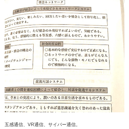
五感通信、VR通信、サイバー通信。