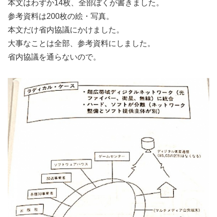
本文はわずか14枚、全部ぼくが書きました。
参考資料は200枚の絵・写真。
本文だけ省内協議にかけました。
大事なことは全部、参考資料にしました。
省内協議を通らないので。