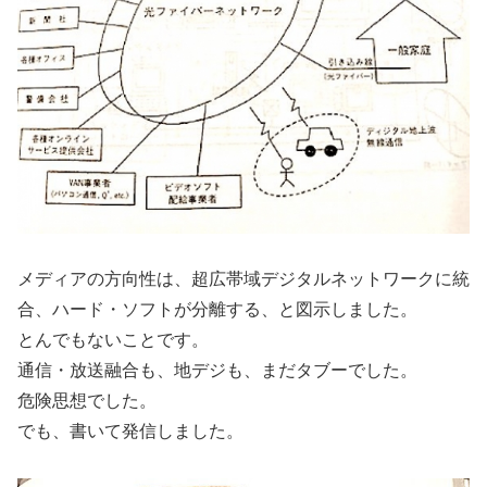
メディアの方向性は、超広帯域デジタルネットワークに統
合、ハード・ソフトが分離する、と図示しました。
とんでもないことです。
通信・放送融合も、地デジも、まだタブーでした。
危険思想でした。
でも、書いて発信しました。