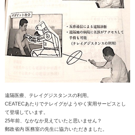
遠隔医療、テレイグジスタンスの利用。
CEATECあたりでテレイグがようやく実用サービスとし
て登場しています。
25年前、なかなか見えていたと思いません？
郵政省内 医務室の先生に協力いただきました。