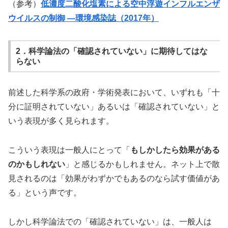
（参考）
低濃度二酸化塩素による空中浮遊インフルエンザ
ウイルスの制御 ―環境感染誌（2017年）
2．科学論法の「確認されていない」に期待してはな
らない
前述した科学系の政府・学術発表において、いずれも「十
分に証明されていない」あるいは「確認されていない」と
いう表現が多く見られます。
こういう表現は一般人にとって「
もしかしたら効果がある
のかもしれない
」と感じるかもしれません。ネット上で散
見されるのは「効果がわずかでもあるのなら試す価値があ
る」という声です。
しかし科学論法での「確認されていない」は、一般人は