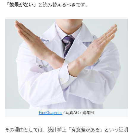
「効果がない」
と読み替えるべきです。
FineGraphics
／写真AC：編集部
その理由としては、統計学上「有意差がある」という証明