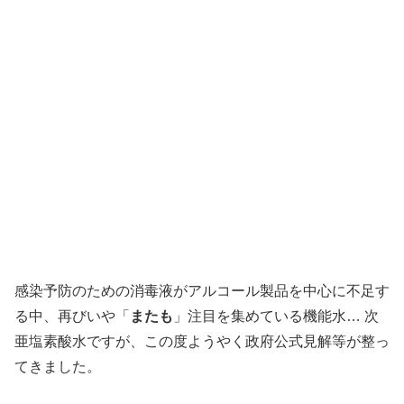
感染予防のための消毒液がアルコール製品を中心に不足す
る中、再びいや「
またも
」注目を集めている機能水… 次
亜塩素酸水ですが、この度ようやく政府公式見解等が整っ
てきました。