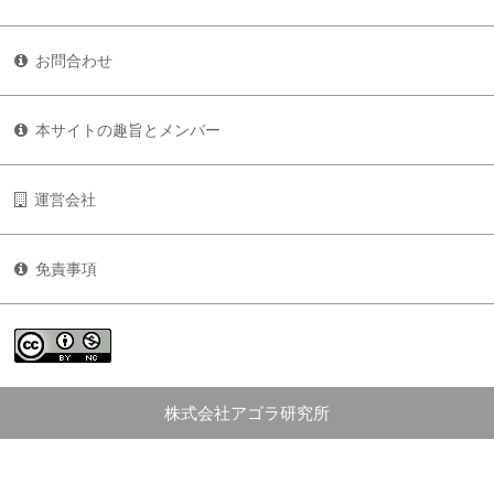
お問合わせ
本サイトの趣旨とメンバー
運営会社
免責事項
株式会社アゴラ研究所