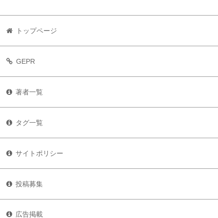
トップページ
GEPR
著者一覧
タグ一覧
サイトポリシー
投稿募集
広告掲載