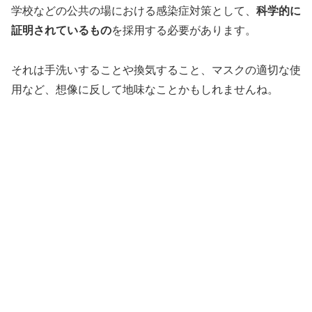
学校などの公共の場における感染症対策として、
科学的に
証明されているもの
を採用する必要があります。
それは手洗いすることや換気すること、マスクの適切な使
用など、想像に反して地味なことかもしれませんね。