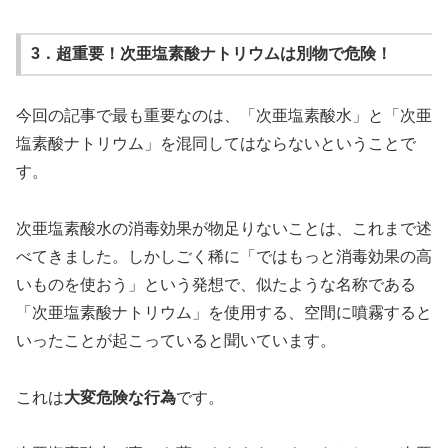
3．超重要！次亜塩素酸ナトリウムは別物で危険！
今回の記事で最も重要なのは、「次亜塩素酸水」と「次亜
塩素酸ナトリウム」を混同してはならないということで
す。
次亜塩素酸水の消毒効果が物足りないことは、これまで述
べてきました。しかしごく稀に「ではもっと消毒効果の高
いものを使おう」という発想で、似たような名称である
「次亜塩素酸ナトリウム」を使用する、空間に噴霧すると
いったことが起こっていると聞いています。
これは
大変危険な行為
です。