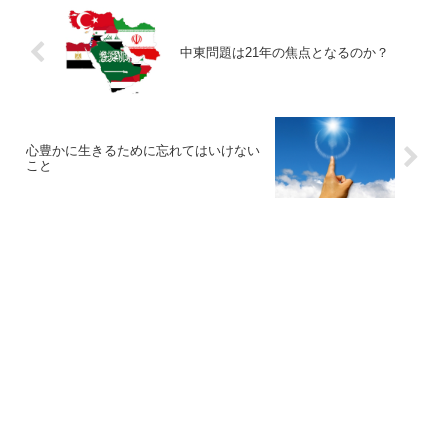
中東問題は21年の焦点となるのか？
心豊かに生きるために忘れてはいけない
こと