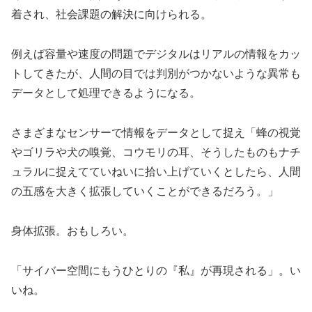
着され、社会課題の解決に向けられる。
例えば容量や速度の問題でデジタルはリアルの情報をカッ
トしてきたが、人間の目では判別がつかないような異常も
データとして処理できるようになる。
さまざまなセンサーで情報をデータとして捉え「蜂の視覚
やゴリラや犬の嗅覚、コウモリの耳、そうしたものもナチ
ュラルに捉えてていねいに拾い上げていくとしたら、人間
の五感を大きく拡張していくことができるだろう。」
身体拡張。おもしろい。
「サイバー空間にもうひとりの『私』が再現される」。い
いね。