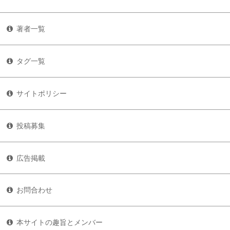
著者一覧
タグ一覧
サイトポリシー
投稿募集
広告掲載
お問合わせ
本サイトの趣旨とメンバー