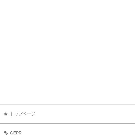
トップページ
GEPR