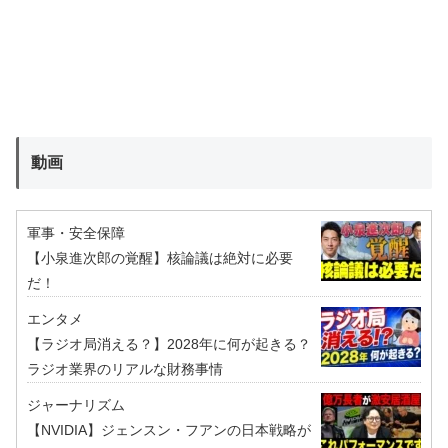
動画
軍事・安全保障
【小泉進次郎の覚醒】核論議は絶対に必要
だ！
エンタメ
【ラジオ局消える？】2028年に何が起きる？
ラジオ業界のリアルな財務事情
ジャーナリズム
【NVIDIA】ジェンスン・フアンの日本戦略が