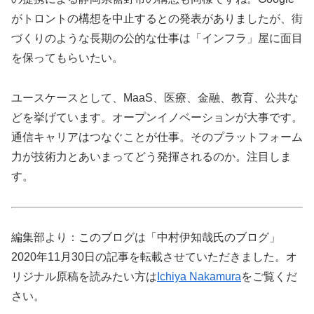
がトロントの構想を中止するとの発表がありましたが、街
づくりのような長期の公的な仕事は「インフラ」屋に面目
を保ってもらいたい。
ユースケースとして、MaaS、医療、金融、教育、公共な
どを挙げています。オープンイノベーションが大事です。
通信キャリアはつなぐことが仕事。そのプラットフォーム
力が技術力とあいまってどう発揮されるのか。注目しま
す。
編集部より：このブログは「中村伊知哉氏のブログ」
2020年11月30日の記事を転載させていただきました。オ
リジナル原稿を読みたい方は
Ichiya Nakamura
をご覧くだ
さい。