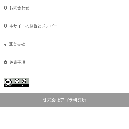
お問合わせ
本サイトの趣旨とメンバー
運営会社
免責事項
株式会社アゴラ研究所