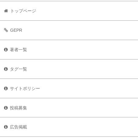
トップページ
GEPR
著者一覧
タグ一覧
サイトポリシー
投稿募集
広告掲載