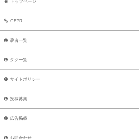
トップページ
GEPR
著者一覧
タグ一覧
サイトポリシー
投稿募集
広告掲載
お問合わせ