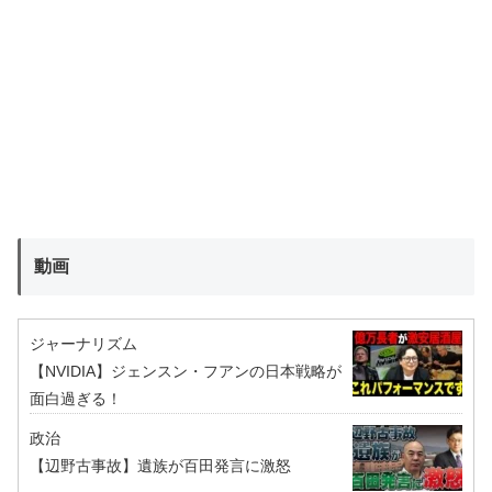
動画
ジャーナリズム
【NVIDIA】ジェンスン・フアンの日本戦略が
面白過ぎる！
政治
【辺野古事故】遺族が百田発言に激怒