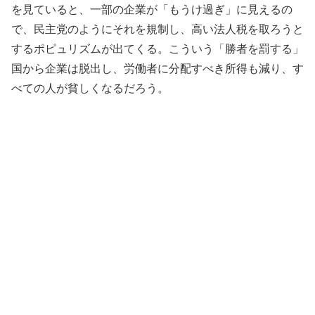
を見ていると、一部の企業が「もうけ過ぎ」に見えるの
で、民主党のようにそれを規制し、高い法人税を取ろうと
するポピュリズムが出てくる。こういう「勝者を罰する」
国から企業は脱出し、労働者に分配すべき所得も減り、す
べての人が貧しくなるだろう。