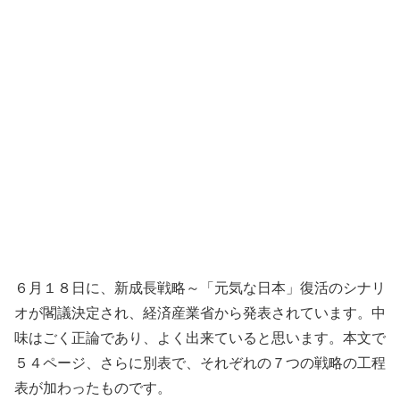
６月１８日に、新成長戦略～「元気な日本」復活のシナリ
オが閣議決定され、経済産業省から発表されています。中
味はごく正論であり、よく出来ていると思います。本文で
５４ページ、さらに別表で、それぞれの７つの戦略の工程
表が加わったものです。