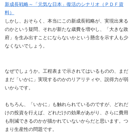
新成長戦略～「元気な日本」復活のシナリオ（ＰＤＦ資
料）
しかし、おそらく、本当にこの新成長戦略が、実現出来る
のかという疑問、それが新たな歳費を増やし、「大きな政
府」を生み出すことにならないかという懸念を示す人も少
なくないでしょう。
なぜでしょうか。工程表まで示されてはいるものの、まだ
まだ「いかに」実現するのかのリアリティや、説得力が弱
いからです。
もちろん、「いかに」も触れられているのですが、どれだ
けの投資を行えば、どれだけの効果があがり、さらに費用
も削減できるのかが描かれていないからだと思います。つ
まり生産性の問題です。