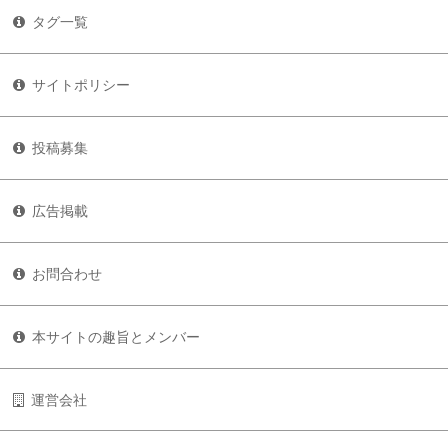
タグ一覧
サイトポリシー
投稿募集
広告掲載
お問合わせ
本サイトの趣旨とメンバー
運営会社