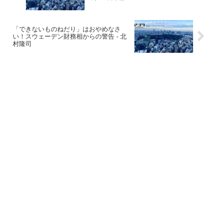
「できないものねだり」はおやめなさ
い！スウェーデン財務相からの警告 - 北
村隆司