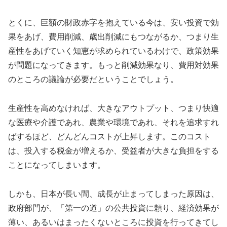
とくに、巨額の財政赤字を抱えている今は、安い投資で効
果をあげ、費用削減、歳出削減にもつながるか、つまり生
産性をあげていく知恵が求められているわけで、政策効果
が問題になってきます。もっと削減効果なり、費用対効果
のところの議論が必要だということでしょう。
生産性を高めなければ、大きなアウトプット、つまり快適
な医療や介護であれ、農業や環境であれ、それを追求すれ
ばするほど、どんどんコストが上昇します。このコスト
は、投入する税金が増えるか、受益者が大きな負担をする
ことになってしまいます。
しかも、日本が長い間、成長が止まってしまった原因は、
政府部門が、「第一の道」の公共投資に頼り、経済効果が
薄い、あるいはまったくないところに投資を行ってきてし