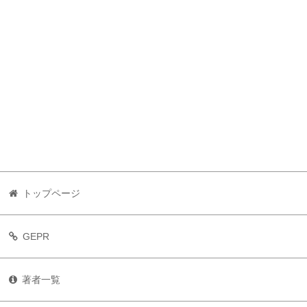
トップページ
GEPR
著者一覧