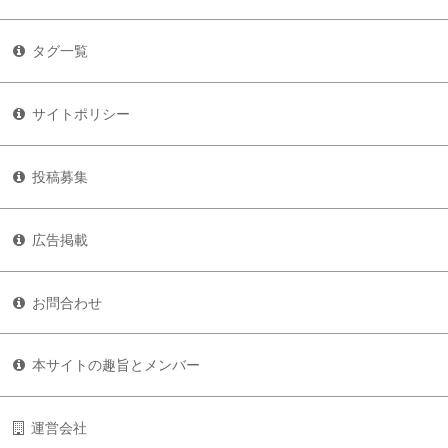
タグ一覧
サイトポリシー
投稿募集
広告掲載
お問合わせ
本サイトの趣旨とメンバー
運営会社