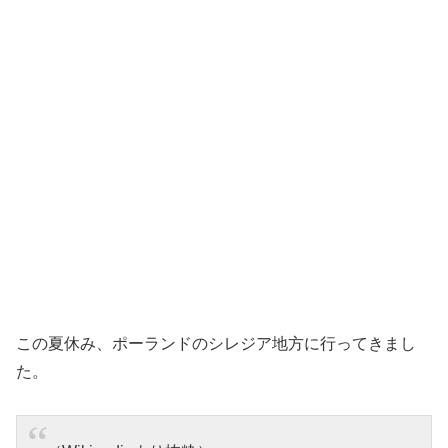
この夏休み、ポーランドのシレジア地方に行ってきまし
た。