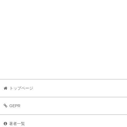
トップページ
GEPR
著者一覧