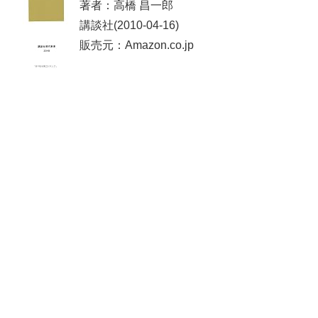
著者：高橋 昌一郎
講談社(2010-04-16)
販売元：Amazon.co.jp