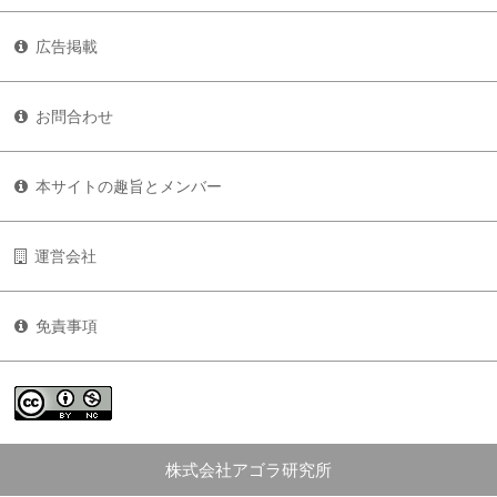
広告掲載
お問合わせ
本サイトの趣旨とメンバー
運営会社
免責事項
株式会社アゴラ研究所