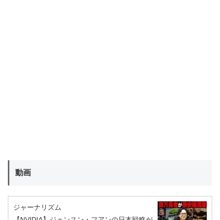
動画
ジャーナリズム
【NVIDIA】ジェンスン・フアンの日本戦略が