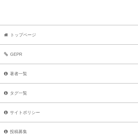
トップページ
GEPR
著者一覧
タグ一覧
サイトポリシー
投稿募集