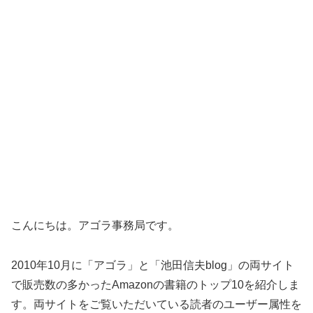
こんにちは。アゴラ事務局です。
2010年10月に「アゴラ」と「池田信夫blog」の両サイト
で販売数の多かったAmazonの書籍のトップ10を紹介しま
す。両サイトをご覧いただいている読者のユーザー属性を