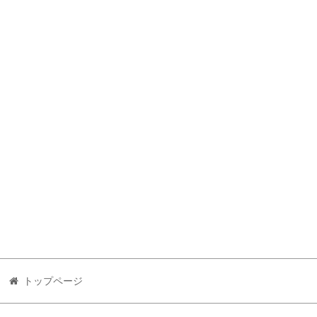
トップページ