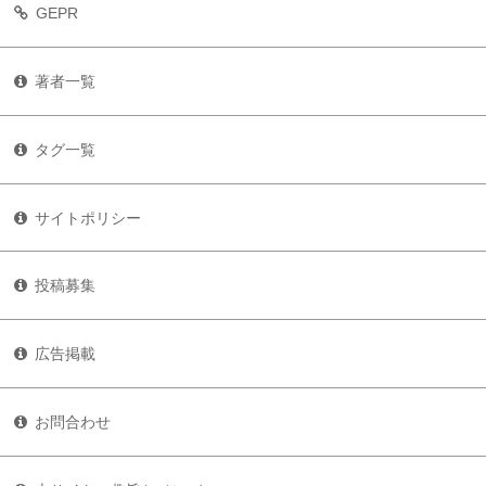
GEPR
著者一覧
タグ一覧
サイトポリシー
投稿募集
広告掲載
お問合わせ