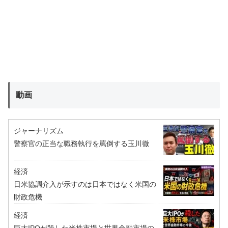
動画
ジャーナリズム
警察官の正当な職務執行を罵倒する玉川徹
経済
日米協調介入が示すのは日本ではなく米国の
財政危機
経済