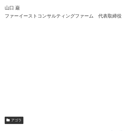
山口 巌
ファーイーストコンサルティングファーム 代表取締役
アゴラ